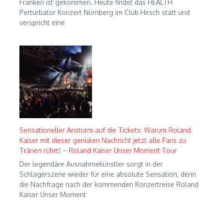
Franken ist gekommen. Heute findet das HEALTH
Perturbator Konzert Nürnberg im Club Hirsch statt und
verspricht eine
Sensationeller Ansturm auf die Tickets: Warum Roland
Kaiser mit dieser genialen Nachricht jetzt alle Fans zu
Tränen rührt! – Roland Kaiser Unser Moment Tour
Der legendäre Ausnahmekünstler sorgt in der
Schlagerszene wieder für eine absolute Sensation, denn
die Nachfrage nach der kommenden Konzertreise Roland
Kaiser Unser Moment