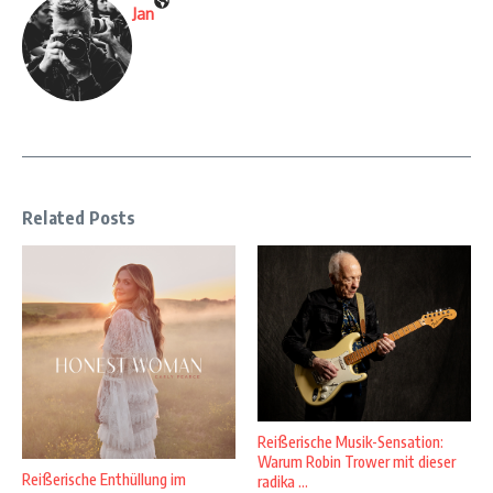
Jan
Related Posts
Reißerische Musik-Sensation:
Warum Robin Trower mit dieser
Reißerische Enthüllung im
radika ...