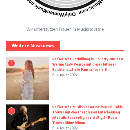
Wir unterstützen Frauen in Musikindustrie
Weitere Musiknews
Reißerische Enthüllung im Country-Business:
1
Warum Carly Pearce mit dieser bitteren
Beichte jetzt alle Fans schockiert!
8. August 2026
Reißerische Musik-Sensation: Warum Robin
2
Trower mit dieser radikalen Entscheidung
jetzt alle Fans völlig überwältigt! – Robin
Trower Shine Album
8. August 2026