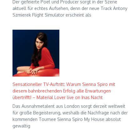
Der gefeierte Poet und Producer sorgt in der Szene
aktuell für echtes Aufsehen, denn der neue Track Antony
Szmierek Flight Simulator erscheint als
Sensationeller TV-Auftritt: Warum Sienna Spiro mit
diesem bahnbrechenden Erfolg alle Erwartungen
übertrifft! – Material Lover live on Inas Nacht
Das Ausnahmetalent aus London sorgt derzeit weltweit
für große Begeisterung, weshalb die Nachfrage nach der
kommenden Tournee Sienna Spiro My House absolut
gewaltig