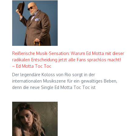
Reißerische Musik-Sensation: Warum Ed Motta mit dieser
radikalen Entscheidung jetzt alle Fans sprachlos macht!
– Ed Motta Toc Toc
Der legendäre Koloss von Rio sorgt in der
internationalen Musikszene für ein gewaltiges Beben,
denn die neue Single Ed Motta Toc Toc ist