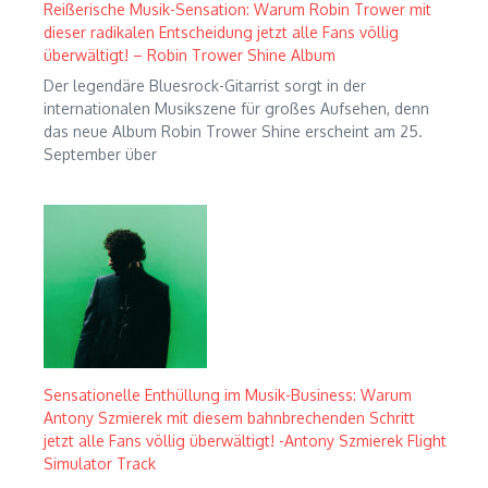
Reißerische Musik-Sensation: Warum Robin Trower mit
dieser radikalen Entscheidung jetzt alle Fans völlig
überwältigt! – Robin Trower Shine Album
Der legendäre Bluesrock-Gitarrist sorgt in der
internationalen Musikszene für großes Aufsehen, denn
das neue Album Robin Trower Shine erscheint am 25.
September über
Sensationelle Enthüllung im Musik-Business: Warum
Antony Szmierek mit diesem bahnbrechenden Schritt
jetzt alle Fans völlig überwältigt! -Antony Szmierek Flight
Simulator Track