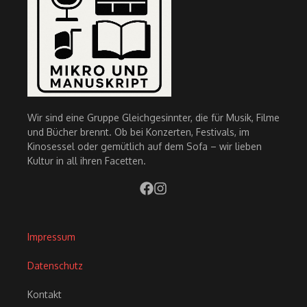
Wir sind eine Gruppe Gleichgesinnter, die für Musik, Filme
und Bücher brennt. Ob bei Konzerten, Festivals, im
Kinosessel oder gemütlich auf dem Sofa – wir lieben
Kultur in all ihren Facetten.
Impressum
Datenschutz
Kontakt