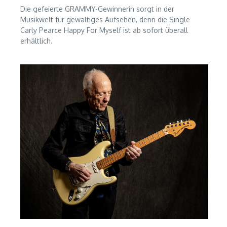
Die gefeierte GRAMMY-Gewinnerin sorgt in der
Musikwelt für gewaltiges Aufsehen, denn die Single
Carly Pearce Happy For Myself ist ab sofort überall
erhältlich.