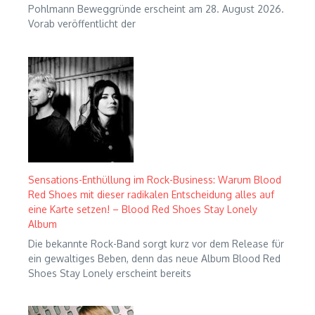
Pohlmann Beweggründe erscheint am 28. August 2026.
Vorab veröffentlicht der
Sensations-Enthüllung im Rock-Business: Warum Blood
Red Shoes mit dieser radikalen Entscheidung alles auf
eine Karte setzen! – Blood Red Shoes Stay Lonely
Album
Die bekannte Rock-Band sorgt kurz vor dem Release für
ein gewaltiges Beben, denn das neue Album Blood Red
Shoes Stay Lonely erscheint bereits