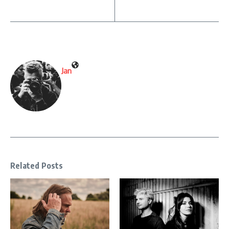
Jan
Related Posts