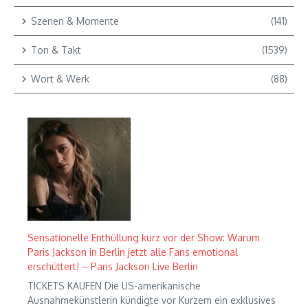
Szenen & Momente
(141)
Ton & Takt
(1539)
Wort & Werk
(88)
Sensationelle Enthüllung kurz vor der Show: Warum
Paris Jackson in Berlin jetzt alle Fans emotional
erschüttert! – Paris Jackson Live Berlin
TICKETS KAUFEN Die US-amerikanische
Ausnahmekünstlerin kündigte vor Kurzem ein exklusives