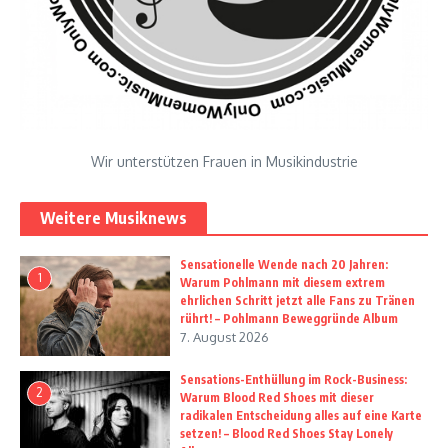
Wir unterstützen Frauen in Musikindustrie
Weitere Musiknews
Sensationelle Wende nach 20 Jahren:
1
Warum Pohlmann mit diesem extrem
ehrlichen Schritt jetzt alle Fans zu Tränen
rührt! – Pohlmann Beweggründe Album
7. August 2026
Sensations-Enthüllung im Rock-Business:
2
Warum Blood Red Shoes mit dieser
radikalen Entscheidung alles auf eine Karte
setzen! – Blood Red Shoes Stay Lonely