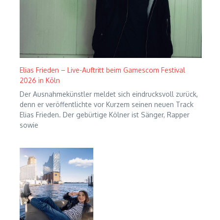
Elias Frieden – Live-Auftritt beim Gamescom Festival
2026 in Köln
Der Ausnahmekünstler meldet sich eindrucksvoll zurück,
denn er veröffentlichte vor Kurzem seinen neuen Track
Elias Frieden. Der gebürtige Kölner ist Sänger, Rapper
sowie