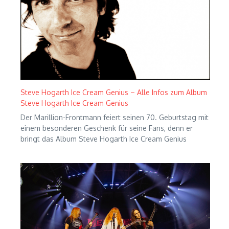
Steve Hogarth Ice Cream Genius – Alle Infos zum Album
Steve Hogarth Ice Cream Genius
Der Marillion-Frontmann feiert seinen 70. Geburtstag mit
einem besonderen Geschenk für seine Fans, denn er
bringt das Album Steve Hogarth Ice Cream Genius