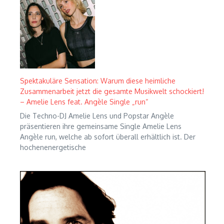
Spektakuläre Sensation: Warum diese heimliche
Zusammenarbeit jetzt die gesamte Musikwelt schockiert!
– Amelie Lens feat. Angèle Single „run“
Die Techno-DJ Amelie Lens und Popstar Angèle
präsentieren ihre gemeinsame Single Amelie Lens
Angèle run, welche ab sofort überall erhältlich ist. Der
hochenenergetische