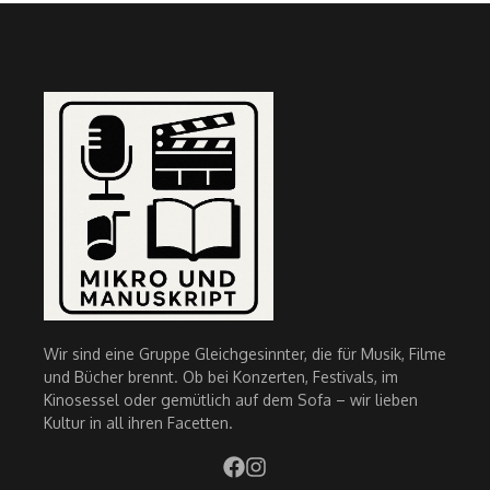
Wir sind eine Gruppe Gleichgesinnter, die für Musik, Filme
und Bücher brennt. Ob bei Konzerten, Festivals, im
Kinosessel oder gemütlich auf dem Sofa – wir lieben
Kultur in all ihren Facetten.