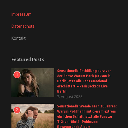
Impressum
Datenschutz
Kontakt
Featured Posts
Sensationelle Enthüllung kurz vor
1
der Show: Warum Paris Jackson in
Berlin jetzt alle Fans emotional
erschüttert! – Paris Jackson Live
Berlin
7. August 2026
Sensationelle Wende nach 20 Jahren:
2
Warum Pohlmann mit diesem extrem
ehrlichen Schritt jetzt alle Fans zu
Tränen rührt! – Pohlmann
Beweggründe Album