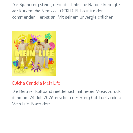
Die Spannung steigt, denn der britische Rapper kündigte
vor Kurzem die Nemzzz LOCKED IN Tour für den
kommenden Herbst an. Mit seinem unvergleichlichen
Culcha Candela Mein Life
Die Berliner Kultband meldet sich mit neuer Musik zurück,
denn am 24. Juli 2026 erschien der Song Culcha Candela
Mein Life. Nach dem