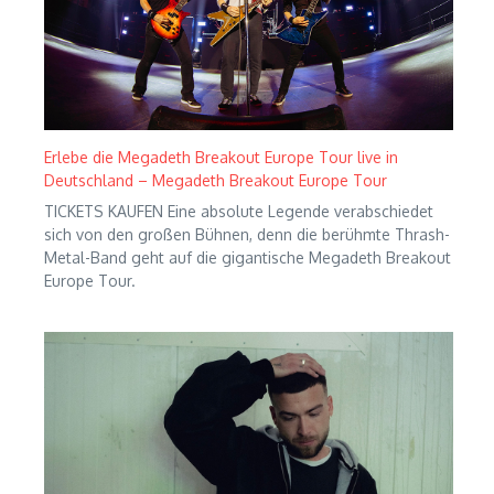
Erlebe die Megadeth Breakout Europe Tour live in
Deutschland – Megadeth Breakout Europe Tour
TICKETS KAUFEN Eine absolute Legende verabschiedet
sich von den großen Bühnen, denn die berühmte Thrash-
Metal-Band geht auf die gigantische Megadeth Breakout
Europe Tour.