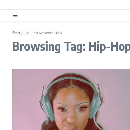
Start
/
Hip-Hop Konzert Köln
Browsing Tag: Hip-Hop