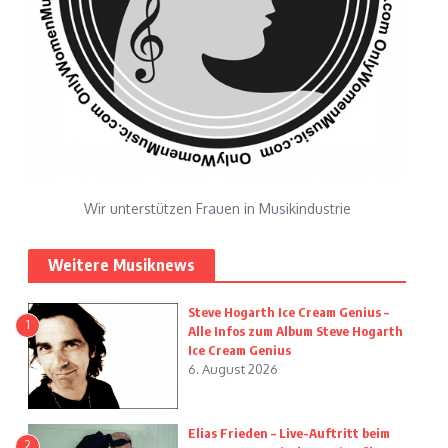
Wir unterstützen Frauen in Musikindustrie
Weitere Musiknews
Steve Hogarth Ice Cream Genius –
1
Alle Infos zum Album Steve Hogarth
Ice Cream Genius
6. August 2026
Elias Frieden – Live-Auftritt beim
2