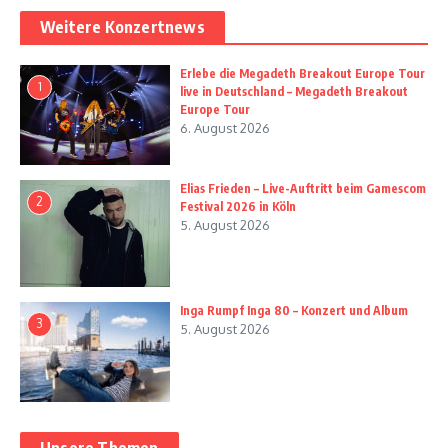
Weitere Konzertnews
Erlebe die Megadeth Breakout Europe Tour
1
live in Deutschland – Megadeth Breakout
Europe Tour
6. August 2026
Elias Frieden – Live-Auftritt beim Gamescom
2
Festival 2026 in Köln
5. August 2026
Inga Rumpf Inga 80 – Konzert und Album
3
5. August 2026