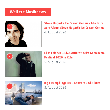
Weitere Musiknews
Steve Hogarth Ice Cream Genius – Alle Infos
1
zum Album Steve Hogarth Ice Cream Genius
6. August 2026
Elias Frieden – Live-Auftritt beim Gamescom
2
Festival 2026 in Köln
5. August 2026
Inga Rumpf Inga 80 – Konzert und Album
3
5. August 2026