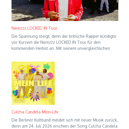
Nemzzz LOCKED IN Tour
Die Spannung steigt, denn der britische Rapper kündigte
vor Kurzem die Nemzzz LOCKED IN Tour für den
kommenden Herbst an. Mit seinem unvergleichlichen
Culcha Candela Mein Life
Die Berliner Kultband meldet sich mit neuer Musik zurück,
denn am 24. Juli 2026 erschien der Song Culcha Candela