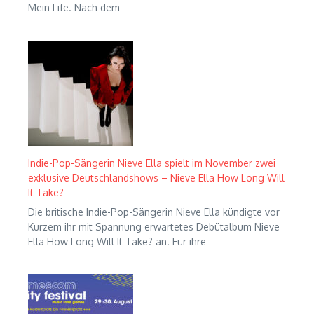
Mein Life. Nach dem
Indie-Pop-Sängerin Nieve Ella spielt im November zwei
exklusive Deutschlandshows – Nieve Ella How Long Will
It Take?
Die britische Indie-Pop-Sängerin Nieve Ella kündigte vor
Kurzem ihr mit Spannung erwartetes Debütalbum Nieve
Ella How Long Will It Take? an. Für ihre