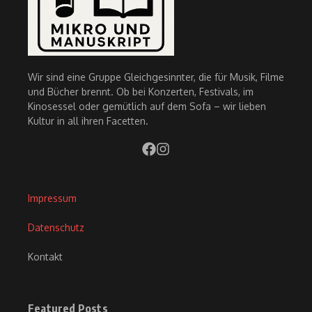
Wir sind eine Gruppe Gleichgesinnter, die für Musik, Filme
und Bücher brennt. Ob bei Konzerten, Festivals, im
Kinosessel oder gemütlich auf dem Sofa – wir lieben
Kultur in all ihren Facetten.
Impressum
Datenschutz
Kontakt
Featured Posts