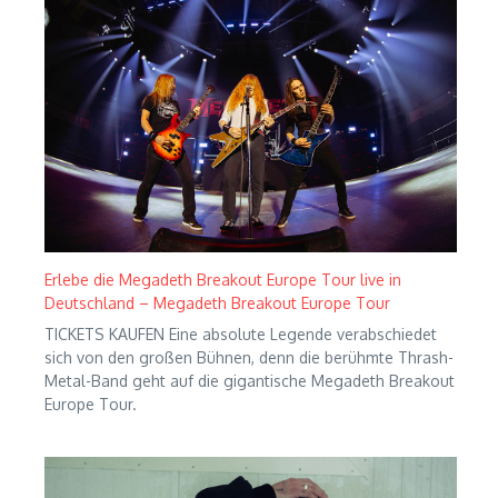
Erlebe die Megadeth Breakout Europe Tour live in
Deutschland – Megadeth Breakout Europe Tour
TICKETS KAUFEN Eine absolute Legende verabschiedet
sich von den großen Bühnen, denn die berühmte Thrash-
Metal-Band geht auf die gigantische Megadeth Breakout
Europe Tour.