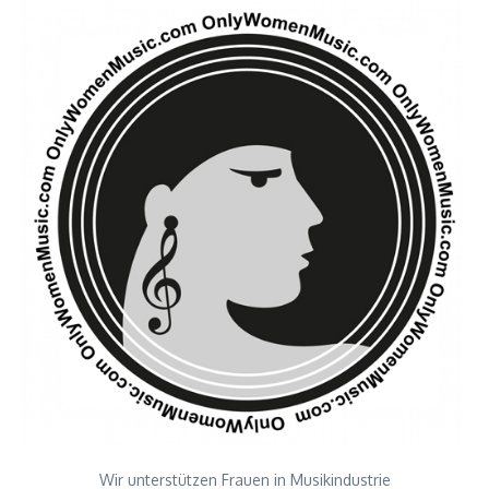
Wir unterstützen Frauen in Musikindustrie