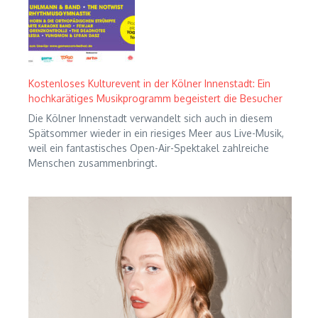
Kostenloses Kulturevent in der Kölner Innenstadt: Ein
hochkarätiges Musikprogramm begeistert die Besucher
Die Kölner Innenstadt verwandelt sich auch in diesem
Spätsommer wieder in ein riesiges Meer aus Live-Musik,
weil ein fantastisches Open-Air-Spektakel zahlreiche
Menschen zusammenbringt.