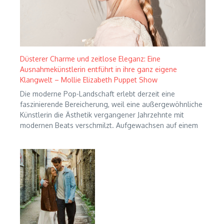
Düsterer Charme und zeitlose Eleganz: Eine
Ausnahmekünstlerin entführt in ihre ganz eigene
Klangwelt – Mollie Elizabeth Puppet Show
Die moderne Pop-Landschaft erlebt derzeit eine
faszinierende Bereicherung, weil eine außergewöhnliche
Künstlerin die Ästhetik vergangener Jahrzehnte mit
modernen Beats verschmilzt. Aufgewachsen auf einem