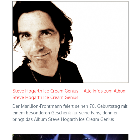
Steve Hogarth Ice Cream Genius – Alle Infos zum Album
Steve Hogarth Ice Cream Genius
Der Marillion-Frontmann feiert seinen 70. Geburtstag mit
einem besonderen Geschenk für seine Fans, denn er
bringt das Album Steve Hogarth Ice Cream Genius