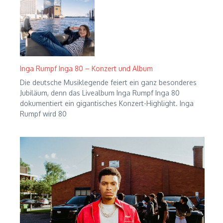
Inga Rumpf Inga 80 – Konzert und Album
Die deutsche Musiklegende feiert ein ganz besonderes
Jubiläum, denn das Livealbum Inga Rumpf Inga 80
dokumentiert ein gigantisches Konzert-Highlight. Inga
Rumpf wird 80