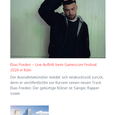
Elias Frieden – Live-Auftritt beim Gamescom Festival
2026 in Köln
Der Ausnahmekünstler meldet sich eindrucksvoll zurück,
denn er veröffentlichte vor Kurzem seinen neuen Track
Elias Frieden. Der gebürtige Kölner ist Sänger, Rapper
sowie