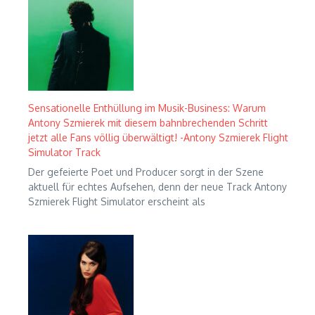
Sensationelle Enthüllung im Musik-Business: Warum
Antony Szmierek mit diesem bahnbrechenden Schritt
jetzt alle Fans völlig überwältigt! -Antony Szmierek Flight
Simulator Track
Der gefeierte Poet und Producer sorgt in der Szene
aktuell für echtes Aufsehen, denn der neue Track Antony
Szmierek Flight Simulator erscheint als