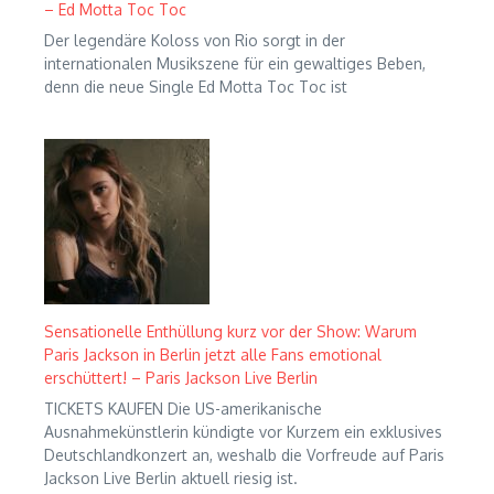
– Ed Motta Toc Toc
Der legendäre Koloss von Rio sorgt in der
internationalen Musikszene für ein gewaltiges Beben,
denn die neue Single Ed Motta Toc Toc ist
Sensationelle Enthüllung kurz vor der Show: Warum
Paris Jackson in Berlin jetzt alle Fans emotional
erschüttert! – Paris Jackson Live Berlin
TICKETS KAUFEN Die US-amerikanische
Ausnahmekünstlerin kündigte vor Kurzem ein exklusives
Deutschlandkonzert an, weshalb die Vorfreude auf Paris
Jackson Live Berlin aktuell riesig ist.