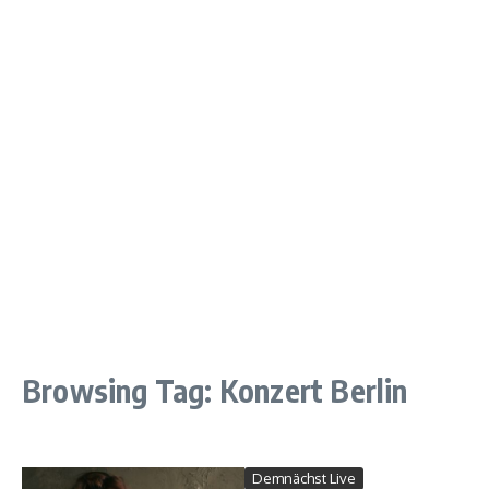
Browsing Tag: Konzert Berlin
Demnächst Live