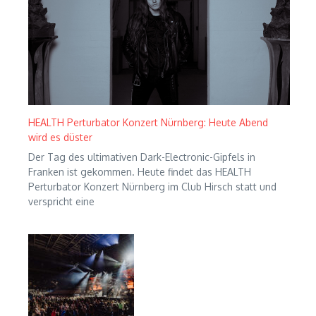
HEALTH Perturbator Konzert Nürnberg: Heute Abend
wird es düster
Der Tag des ultimativen Dark-Electronic-Gipfels in
Franken ist gekommen. Heute findet das HEALTH
Perturbator Konzert Nürnberg im Club Hirsch statt und
verspricht eine