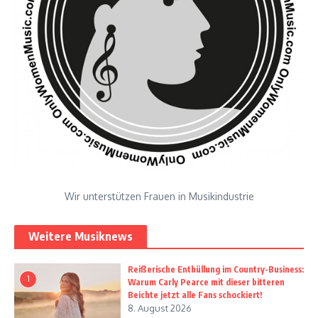
Wir unterstützen Frauen in Musikindustrie
Weitere Musiknews
Reißerische Enthüllung im Country-Business:
1
Warum Carly Pearce mit dieser bitteren
Beichte jetzt alle Fans schockiert!
8. August 2026