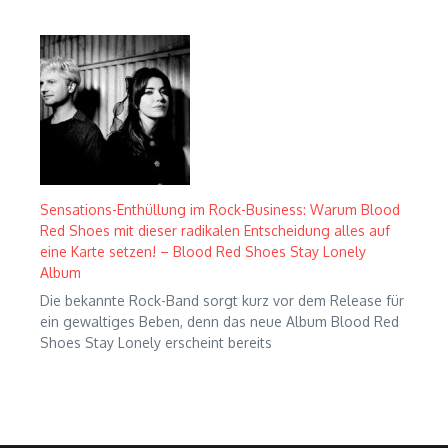
Sensations-Enthüllung im Rock-Business: Warum Blood
Red Shoes mit dieser radikalen Entscheidung alles auf
eine Karte setzen! – Blood Red Shoes Stay Lonely
Album
Die bekannte Rock-Band sorgt kurz vor dem Release für
ein gewaltiges Beben, denn das neue Album Blood Red
Shoes Stay Lonely erscheint bereits