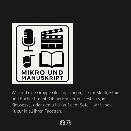
Wir sind eine Gruppe Gleichgesinnter, die für Musik, Filme
und Bücher brennt. Ob bei Konzerten, Festivals, im
Kinosessel oder gemütlich auf dem Sofa – wir lieben
Kultur in all ihren Facetten.