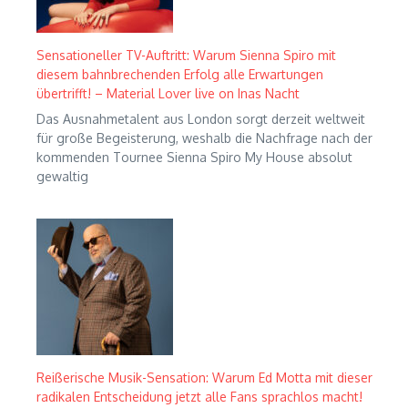
Sensationeller TV-Auftritt: Warum Sienna Spiro mit
diesem bahnbrechenden Erfolg alle Erwartungen
übertrifft! – Material Lover live on Inas Nacht
Das Ausnahmetalent aus London sorgt derzeit weltweit
für große Begeisterung, weshalb die Nachfrage nach der
kommenden Tournee Sienna Spiro My House absolut
gewaltig
Reißerische Musik-Sensation: Warum Ed Motta mit dieser
radikalen Entscheidung jetzt alle Fans sprachlos macht!