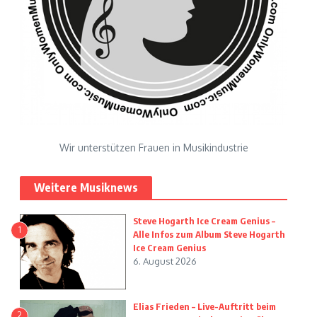
Wir unterstützen Frauen in Musikindustrie
Weitere Musiknews
Steve Hogarth Ice Cream Genius –
1
Alle Infos zum Album Steve Hogarth
Ice Cream Genius
6. August 2026
Elias Frieden – Live-Auftritt beim
2