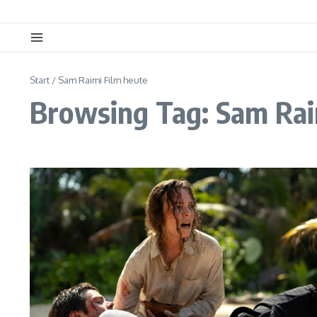
Start
/
Sam Raimi Film heute
Browsing Tag: Sam Rai