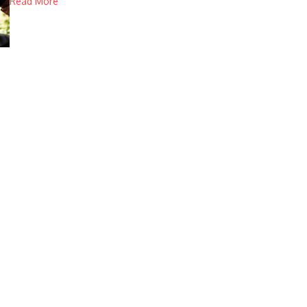
Read More