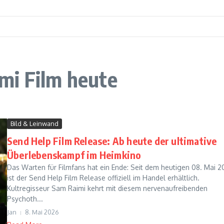
mi Film heute
Bild & Leinwand
Send Help Film Release: Ab heute der ultimative
Überlebenskampf im Heimkino
Das Warten für Filmfans hat ein Ende: Seit dem heutigen 08. Mai 
ist der Send Help Film Release offiziell im Handel erhältlich.
Kultregisseur Sam Raimi kehrt mit diesem nervenaufreibenden
Psychoth...
Jan
8. Mai 2026