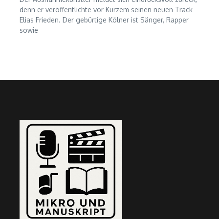
denn er veröffentlichte vor Kurzem seinen neuen Track
Elias Frieden. Der gebürtige Kölner ist Sänger, Rapper
sowie