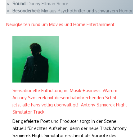
Sound:
Danny Elfman Score
Besonderheit:
Mix aus Psychothriller und schwarzem Humor
Neuigkeiten rund um Movies und Home Entertainment
Sensationelle Enthüllung im Musik-Business: Warum
Antony Szmierek mit diesem bahnbrechenden Schritt
jetzt alle Fans völlig überwältigt! -Antony Szmierek Flight
Simulator Track
Der gefeierte Poet und Producer sorgt in der Szene
aktuell für echtes Aufsehen, denn der neue Track Antony
Szmierek Flight Simulator erscheint als Vorbote des