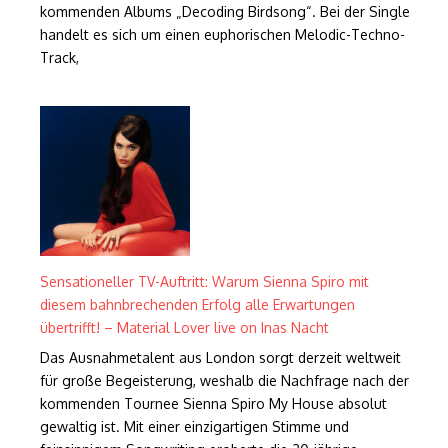
kommenden Albums „Decoding Birdsong“. Bei der Single
handelt es sich um einen euphorischen Melodic-Techno-
Track,
Sensationeller TV-Auftritt: Warum Sienna Spiro mit
diesem bahnbrechenden Erfolg alle Erwartungen
übertrifft! – Material Lover live on Inas Nacht
Das Ausnahmetalent aus London sorgt derzeit weltweit
für große Begeisterung, weshalb die Nachfrage nach der
kommenden Tournee Sienna Spiro My House absolut
gewaltig ist. Mit einer einzigartigen Stimme und