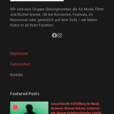
Wir sind eine Gruppe Gleichgesinnter, die für Musik, Filme
und Bücher brennt. Ob bei Konzerten, Festivals, im
Kinosessel oder gemütlich auf dem Sofa – wir lieben
Kultur in all ihren Facetten.
Impressum
Datenschutz
Kontakt
Featured Posts
Sensationelle Enthüllung im Musik-
1
Business: Warum Antony Szmierek
mit diesem bahnbrechenden Schritt