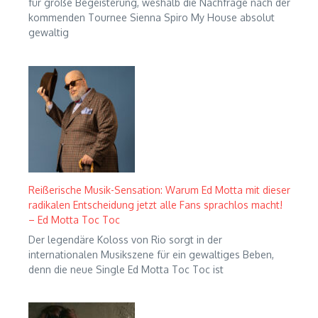
für große Begeisterung, weshalb die Nachfrage nach der
kommenden Tournee Sienna Spiro My House absolut
gewaltig
Reißerische Musik-Sensation: Warum Ed Motta mit dieser
radikalen Entscheidung jetzt alle Fans sprachlos macht!
– Ed Motta Toc Toc
Der legendäre Koloss von Rio sorgt in der
internationalen Musikszene für ein gewaltiges Beben,
denn die neue Single Ed Motta Toc Toc ist