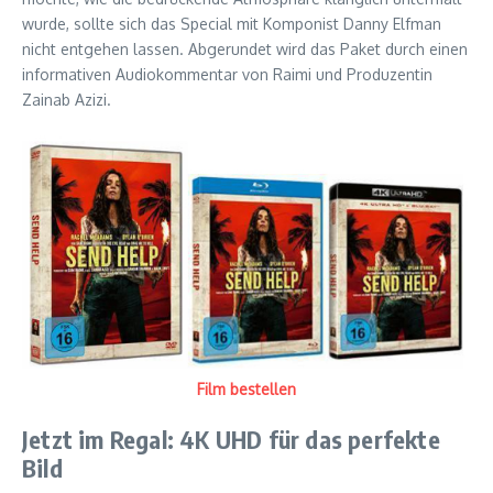
wurde, sollte sich das Special mit Komponist Danny Elfman
nicht entgehen lassen. Abgerundet wird das Paket durch einen
informativen Audiokommentar von Raimi und Produzentin
Zainab Azizi.
Film bestellen
Jetzt im Regal: 4K UHD für das perfekte
Bild