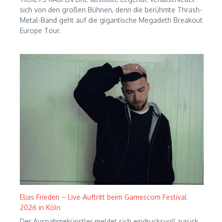
sich von den großen Bühnen, denn die berühmte Thrash-
Metal-Band geht auf die gigantische Megadeth Breakout
Europe Tour.
Elias Frieden – Live-Auftritt beim Gamescom Festival
2026 in Köln
Der Ausnahmekünstler meldet sich eindrucksvoll zurück,