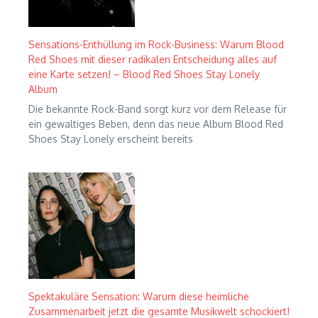
Sensations-Enthüllung im Rock-Business: Warum Blood
Red Shoes mit dieser radikalen Entscheidung alles auf
eine Karte setzen! – Blood Red Shoes Stay Lonely
Album
Die bekannte Rock-Band sorgt kurz vor dem Release für
ein gewaltiges Beben, denn das neue Album Blood Red
Shoes Stay Lonely erscheint bereits
Spektakuläre Sensation: Warum diese heimliche
Zusammenarbeit jetzt die gesamte Musikwelt schockiert!