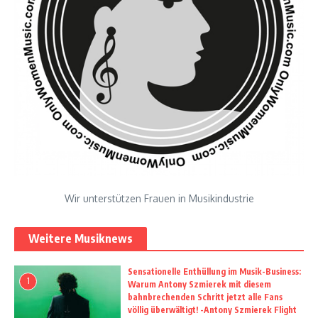
Wir unterstützen Frauen in Musikindustrie
Weitere Musiknews
Sensationelle Enthüllung im Musik-Business:
1
Warum Antony Szmierek mit diesem
bahnbrechenden Schritt jetzt alle Fans
völlig überwältigt! -Antony Szmierek Flight