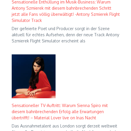
Sensationelle Enthüllung im Musik-Business: Warum
Antony Szmierek mit diesem bahnbrechenden Schritt
jetzt alle Fans völlig überwältigt! -Antony Szmierek Flight
Simulator Track
Der gefeierte Poet und Producer sorgt in der Szene
aktuell für echtes Aufsehen, denn der neue Track Antony
Szmierek Flight Simulator erscheint als
Sensationeller TV-Auftritt: Warum Sienna Spiro mit
diesem bahnbrechenden Erfolg alle Erwartungen
übertrifft! – Material Lover live on Inas Nacht
Das Ausnahmetalent aus London sorgt derzeit weltweit