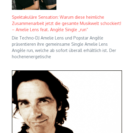
Spektakuläre Sensation: Warum diese heimliche
Zusammenarbeit jetzt die gesamte Musikwelt schockiert!
– Amelie Lens feat. Angèle Single „run“
Die Techno-DJ Amelie Lens und Popstar Angèle
präsentieren ihre gemeinsame Single Amelie Lens
Angèle run, welche ab sofort überall erhältlich ist. Der
hochenenergetische