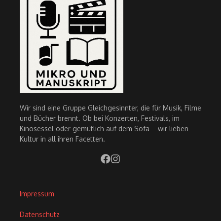
Wir sind eine Gruppe Gleichgesinnter, die für Musik, Filme
und Bücher brennt. Ob bei Konzerten, Festivals, im
Kinosessel oder gemütlich auf dem Sofa – wir lieben
Kultur in all ihren Facetten.
Impressum
Datenschutz