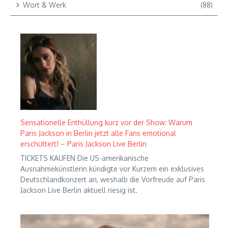
Wort & Werk
(88)
Sensationelle Enthüllung kurz vor der Show: Warum
Paris Jackson in Berlin jetzt alle Fans emotional
erschüttert! – Paris Jackson Live Berlin
TICKETS KAUFEN Die US-amerikanische
Ausnahmekünstlerin kündigte vor Kurzem ein exklusives
Deutschlandkonzert an, weshalb die Vorfreude auf Paris
Jackson Live Berlin aktuell riesig ist.