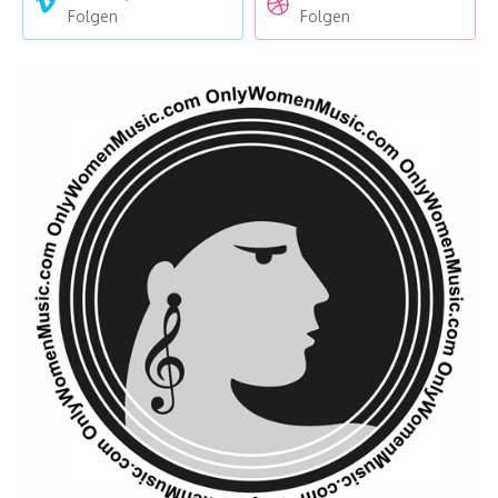
Folgen
Folgen