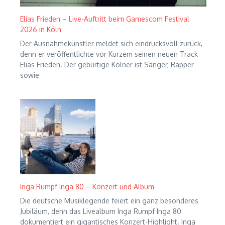
Elias Frieden – Live-Auftritt beim Gamescom Festival
2026 in Köln
Der Ausnahmekünstler meldet sich eindrucksvoll zurück,
denn er veröffentlichte vor Kurzem seinen neuen Track
Elias Frieden. Der gebürtige Kölner ist Sänger, Rapper
sowie
Inga Rumpf Inga 80 – Konzert und Album
Die deutsche Musiklegende feiert ein ganz besonderes
Jubiläum, denn das Livealbum Inga Rumpf Inga 80
dokumentiert ein gigantisches Konzert-Highlight. Inga