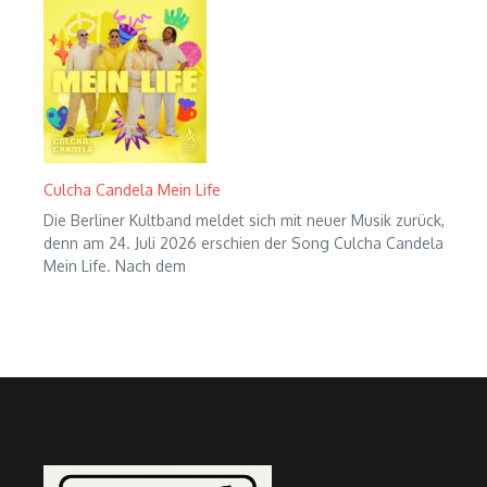
Culcha Candela Mein Life
Die Berliner Kultband meldet sich mit neuer Musik zurück,
denn am 24. Juli 2026 erschien der Song Culcha Candela
Mein Life. Nach dem