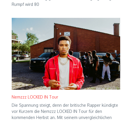
Rumpf wird 80
Nemzzz LOCKED IN Tour
Die Spannung steigt, denn der britische Rapper kündigte
vor Kurzem die Nemzzz LOCKED IN Tour für den
kommenden Herbst an. Mit seinem unvergleichlichen