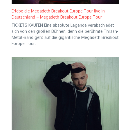
Erlebe die Megadeth Breakout Europe Tour live in
Deutschland – Megadeth Breakout Europe Tour
TICKETS KAUFEN Eine absolute Legende verabschiedet
sich von den großen Bühnen, denn die berühmte Thrash-
Metal-Band geht auf die gigantische Megadeth Breakout
Europe Tour.