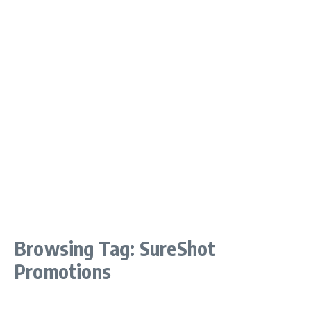
Browsing Tag: SureShot
Promotions