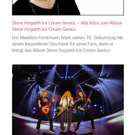
Steve Hogarth Ice Cream Genius – Alle Infos zum Album
Steve Hogarth Ice Cream Genius
Der Marillion-Frontmann feiert seinen 70. Geburtstag mit
einem besonderen Geschenk für seine Fans, denn er
bringt das Album Steve Hogarth Ice Cream Genius