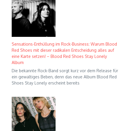
Sensations-Enthüllung im Rock-Business: Warum Blood
Red Shoes mit dieser radikalen Entscheidung alles auf
eine Karte setzen! – Blood Red Shoes Stay Lonely
Album
Die bekannte Rock-Band sorgt kurz vor dem Release für
ein gewaltiges Beben, denn das neue Album Blood Red
Shoes Stay Lonely erscheint bereits