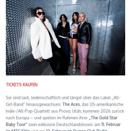
TICKETS KAUFEN
Sie sind laut, leidenschaftlich und längst über das Label „All-
Girl-Band“ hinausgewachsen:
The Aces
, das US-amerikanische
Indie-/Alt-Pop-Quartett aus Provo, Utah, kommen 2026 zurück
nach Europa – und spielen im Rahmen ihrer
„The Gold Star
Baby Tour“
zwei exklusive Deutschlandshows: am
11. Februar