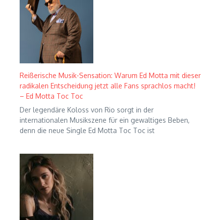
Reißerische Musik-Sensation: Warum Ed Motta mit dieser
radikalen Entscheidung jetzt alle Fans sprachlos macht!
– Ed Motta Toc Toc
Der legendäre Koloss von Rio sorgt in der
internationalen Musikszene für ein gewaltiges Beben,
denn die neue Single Ed Motta Toc Toc ist