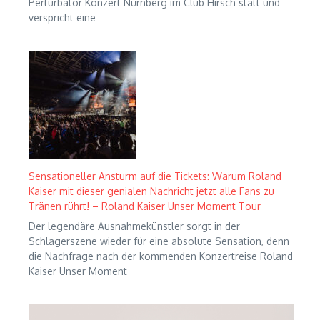
Perturbator Konzert Nürnberg im Club Hirsch statt und
verspricht eine
Sensationeller Ansturm auf die Tickets: Warum Roland
Kaiser mit dieser genialen Nachricht jetzt alle Fans zu
Tränen rührt! – Roland Kaiser Unser Moment Tour
Der legendäre Ausnahmekünstler sorgt in der
Schlagerszene wieder für eine absolute Sensation, denn
die Nachfrage nach der kommenden Konzertreise Roland
Kaiser Unser Moment