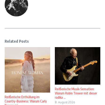
Related Posts
Reißerische Musik-Sensation:
Warum Robin Trower mit dieser
Reißerische Enthüllung im
radika ...
Country-Business: Warum Carly
8. August 2026