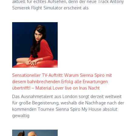
aktuell für echtes Aufsehen, denn der neue Track Antony
Szmierek Flight Simulator erscheint als
Sensationeller TV-Auftritt: Warum Sienna Spiro mit
diesem bahnbrechenden Erfolg alle Erwartungen
übertrifft! – Material Lover live on Inas Nacht
Das Ausnahmetalent aus London sorgt derzeit weltweit
für große Begeisterung, weshalb die Nachfrage nach der
kommenden Tournee Sienna Spiro My House absolut
gewaltig