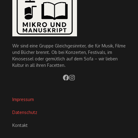
Wir sind eine Gruppe Gleichgesinnter, die für Musik, Filme
und Bücher brennt. Ob bei Konzerten, Festivals, im
Kinosessel oder gemütlich auf dem Sofa – wir lieben
Kultur in all ihren Facetten.
Impressum
Datenschutz
Kontakt