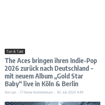
Ton & Takt
The Aces bringen ihren Indie-Pop
2026 zurück nach Deutschland –
mit neuem Album „Gold Star
Baby“ live in Köln & Berlin
Von
Jan
Keine Kommentare
30. Juli 2025
4:49