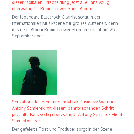
dieser radikalen Entscheidung jetzt alle Fans völlig
überwältigt! – Robin Trower Shine Album
Der legendäre Bluesrock-Gitarrist sorgt in der
internationalen Musikszene für großes Aufsehen, denn
das neue Album Robin Trower Shine erscheint am 25.
September über
Sensationelle Enthüllung im Musik-Business: Warum
Antony Szmierek mit diesem bahnbrechenden Schritt
jetzt alle Fans völlig überwältigt! -Antony Szmierek Flight
Simulator Track
Der gefeierte Poet und Producer sorgt in der Szene