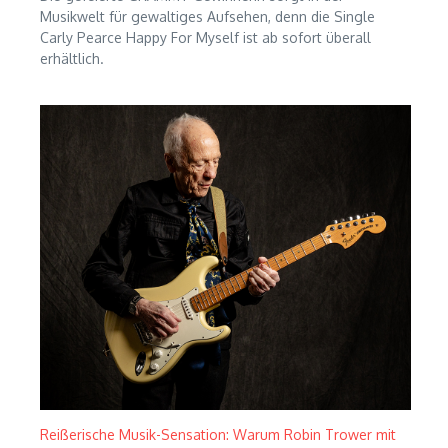
Musikwelt für gewaltiges Aufsehen, denn die Single
Carly Pearce Happy For Myself ist ab sofort überall
erhältlich.
Reißerische Musik-Sensation: Warum Robin Trower mit