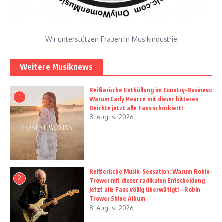
Wir unterstützen Frauen in Musikindustrie
Weitere Musiknews
Reißerische Enthüllung im Country-Business:
1
Warum Carly Pearce mit dieser bitteren
Beichte jetzt alle Fans schockiert!
8. August 2026
Reißerische Musik-Sensation: Warum Robin
2
Trower mit dieser radikalen Entscheidung
jetzt alle Fans völlig überwältigt! – Robin
Trower Shine Album
8. August 2026