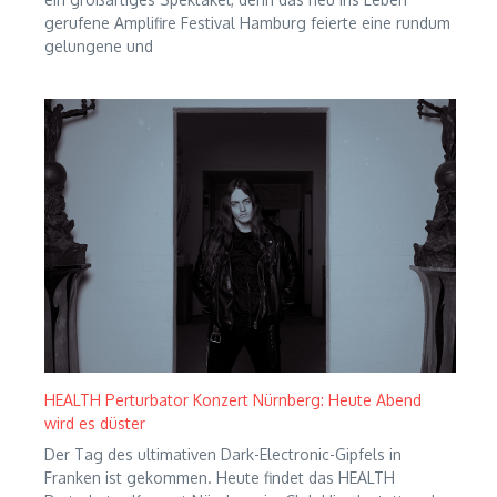
gerufene Amplifire Festival Hamburg feierte eine rundum
gelungene und
HEALTH Perturbator Konzert Nürnberg: Heute Abend
wird es düster
Der Tag des ultimativen Dark-Electronic-Gipfels in
Franken ist gekommen. Heute findet das HEALTH