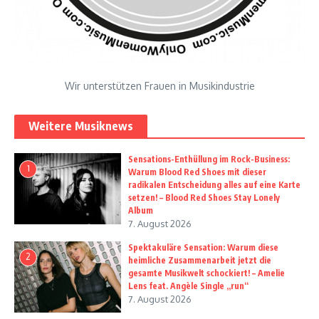
Wir unterstützen Frauen in Musikindustrie
Weitere Musiknews
Sensations-Enthüllung im Rock-Business:
1
Warum Blood Red Shoes mit dieser
radikalen Entscheidung alles auf eine Karte
setzen! – Blood Red Shoes Stay Lonely
Album
7. August 2026
Spektakuläre Sensation: Warum diese
2
heimliche Zusammenarbeit jetzt die
gesamte Musikwelt schockiert! – Amelie
Lens feat. Angèle Single „run“
7. August 2026