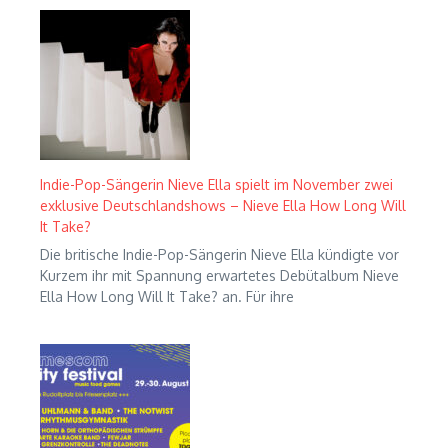
Indie-Pop-Sängerin Nieve Ella spielt im November zwei
exklusive Deutschlandshows – Nieve Ella How Long Will
It Take?
Die britische Indie-Pop-Sängerin Nieve Ella kündigte vor
Kurzem ihr mit Spannung erwartetes Debütalbum Nieve
Ella How Long Will It Take? an. Für ihre