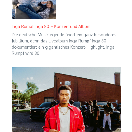
Inga Rumpf Inga 80 – Konzert und Album
Die deutsche Musiklegende feiert ein ganz besonderes
Jubiläum, denn das Livealbum Inga Rumpf Inga 80
dokumentiert ein gigantisches Konzert-Highlight. Inga
Rumpf wird 80