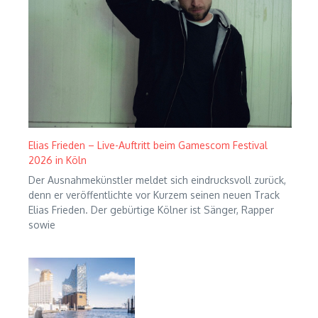
Elias Frieden – Live-Auftritt beim Gamescom Festival
2026 in Köln
Der Ausnahmekünstler meldet sich eindrucksvoll zurück,
denn er veröffentlichte vor Kurzem seinen neuen Track
Elias Frieden. Der gebürtige Kölner ist Sänger, Rapper
sowie