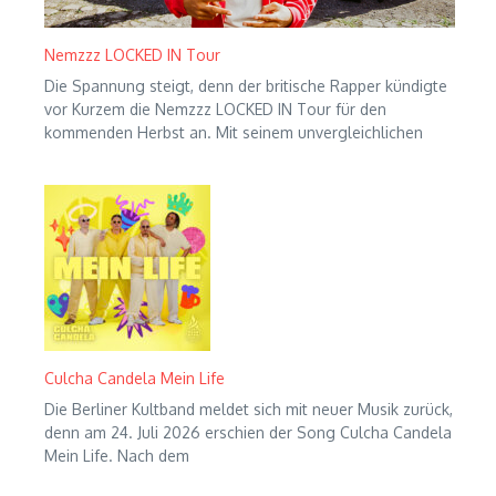
Nemzzz LOCKED IN Tour
Die Spannung steigt, denn der britische Rapper kündigte
vor Kurzem die Nemzzz LOCKED IN Tour für den
kommenden Herbst an. Mit seinem unvergleichlichen
Culcha Candela Mein Life
Die Berliner Kultband meldet sich mit neuer Musik zurück,
denn am 24. Juli 2026 erschien der Song Culcha Candela
Mein Life. Nach dem