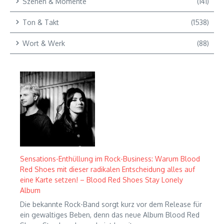
Szenen & Momente
(141)
Ton & Takt
(1538)
Wort & Werk
(88)
Sensations-Enthüllung im Rock-Business: Warum Blood
Red Shoes mit dieser radikalen Entscheidung alles auf
eine Karte setzen! – Blood Red Shoes Stay Lonely
Album
Die bekannte Rock-Band sorgt kurz vor dem Release für
ein gewaltiges Beben, denn das neue Album Blood Red