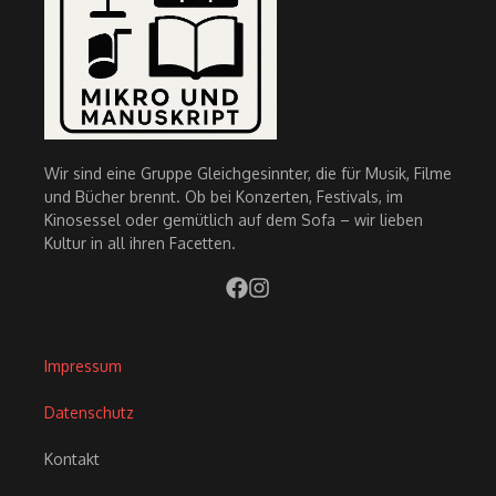
Wir sind eine Gruppe Gleichgesinnter, die für Musik, Filme
und Bücher brennt. Ob bei Konzerten, Festivals, im
Kinosessel oder gemütlich auf dem Sofa – wir lieben
Kultur in all ihren Facetten.
Impressum
Datenschutz
Kontakt