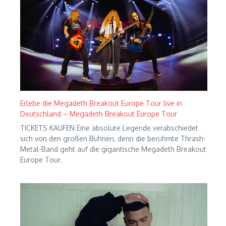
Erlebe die Megadeth Breakout Europe Tour live in
Deutschland – Megadeth Breakout Europe Tour
TICKETS KAUFEN Eine absolute Legende verabschiedet
sich von den großen Bühnen, denn die berühmte Thrash-
Metal-Band geht auf die gigantische Megadeth Breakout
Europe Tour.