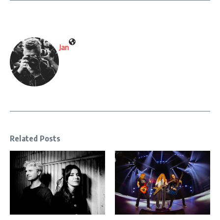
Jan
Related Posts