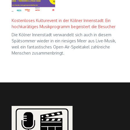
Kostenloses Kulturevent in der Kölner Innenstadt: Ein
hochkarätiges Musikprogramm begeistert die Besucher
Die Kölner Innenstadt verwandelt sich auch in diesem
Spätsommer wieder in ein riesiges Meer aus Live-Musik,
weil ein fantastisches Open-Air-Spektakel zahlreiche
Menschen zusammenbringt.