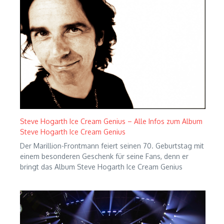
Steve Hogarth Ice Cream Genius – Alle Infos zum Album
Steve Hogarth Ice Cream Genius
Der Marillion-Frontmann feiert seinen 70. Geburtstag mit
einem besonderen Geschenk für seine Fans, denn er
bringt das Album Steve Hogarth Ice Cream Genius