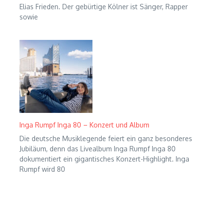
Elias Frieden. Der gebürtige Kölner ist Sänger, Rapper
sowie
Inga Rumpf Inga 80 – Konzert und Album
Die deutsche Musiklegende feiert ein ganz besonderes
Jubiläum, denn das Livealbum Inga Rumpf Inga 80
dokumentiert ein gigantisches Konzert-Highlight. Inga
Rumpf wird 80