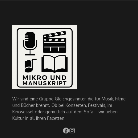
Wir sind eine Gruppe Gleichgesinnter, die für Musik, Filme
und Bücher brennt. Ob bei Konzerten, Festivals, im
Kinosessel oder gemütlich auf dem Sofa – wir lieben
Kultur in all ihren Facetten.