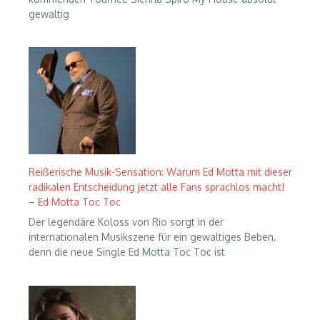
gewaltig
Reißerische Musik-Sensation: Warum Ed Motta mit dieser
radikalen Entscheidung jetzt alle Fans sprachlos macht!
– Ed Motta Toc Toc
Der legendäre Koloss von Rio sorgt in der
internationalen Musikszene für ein gewaltiges Beben,
denn die neue Single Ed Motta Toc Toc ist