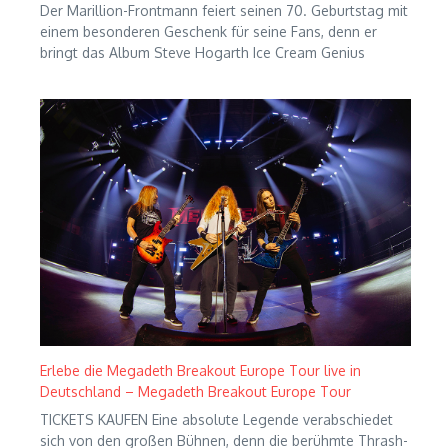
Der Marillion-Frontmann feiert seinen 70. Geburtstag mit
einem besonderen Geschenk für seine Fans, denn er
bringt das Album Steve Hogarth Ice Cream Genius
Erlebe die Megadeth Breakout Europe Tour live in
Deutschland – Megadeth Breakout Europe Tour
TICKETS KAUFEN Eine absolute Legende verabschiedet
sich von den großen Bühnen, denn die berühmte Thrash-