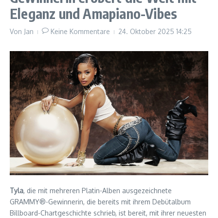
Eleganz und Amapiano-Vibes
Von
Jan
Keine Kommentare
24. Oktober 2025
14:25
Tyla
, die mit mehreren Platin-Alben ausgezeichnete
GRAMMY®-Gewinnerin, die bereits mit ihrem Debütalbum
Billboard-Chartgeschichte schrieb, ist bereit, mit ihrer neuesten