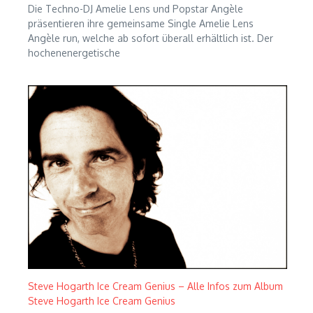
Die Techno-DJ Amelie Lens und Popstar Angèle
präsentieren ihre gemeinsame Single Amelie Lens
Angèle run, welche ab sofort überall erhältlich ist. Der
hochenenergetische
Steve Hogarth Ice Cream Genius – Alle Infos zum Album
Steve Hogarth Ice Cream Genius