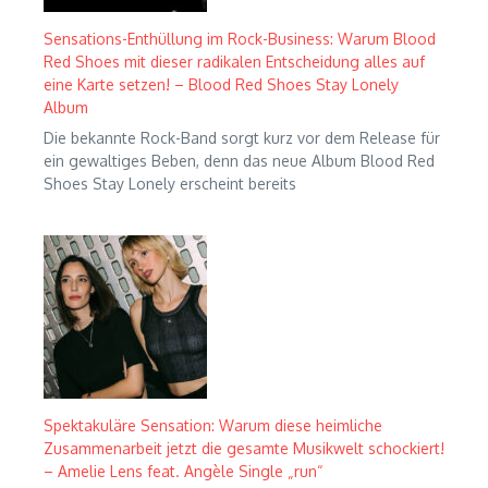
Sensations-Enthüllung im Rock-Business: Warum Blood
Red Shoes mit dieser radikalen Entscheidung alles auf
eine Karte setzen! – Blood Red Shoes Stay Lonely
Album
Die bekannte Rock-Band sorgt kurz vor dem Release für
ein gewaltiges Beben, denn das neue Album Blood Red
Shoes Stay Lonely erscheint bereits
Spektakuläre Sensation: Warum diese heimliche
Zusammenarbeit jetzt die gesamte Musikwelt schockiert!
– Amelie Lens feat. Angèle Single „run“