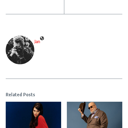
Jan
Related Posts