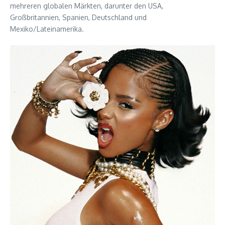
mehreren globalen Märkten, darunter den USA,
Großbritannien, Spanien, Deutschland und
Mexiko/Lateinamerika.