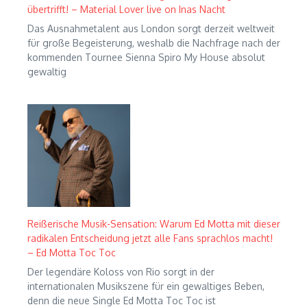
übertrifft! – Material Lover live on Inas Nacht
Das Ausnahmetalent aus London sorgt derzeit weltweit
für große Begeisterung, weshalb die Nachfrage nach der
kommenden Tournee Sienna Spiro My House absolut
gewaltig
Reißerische Musik-Sensation: Warum Ed Motta mit dieser
radikalen Entscheidung jetzt alle Fans sprachlos macht!
– Ed Motta Toc Toc
Der legendäre Koloss von Rio sorgt in der
internationalen Musikszene für ein gewaltiges Beben,
denn die neue Single Ed Motta Toc Toc ist