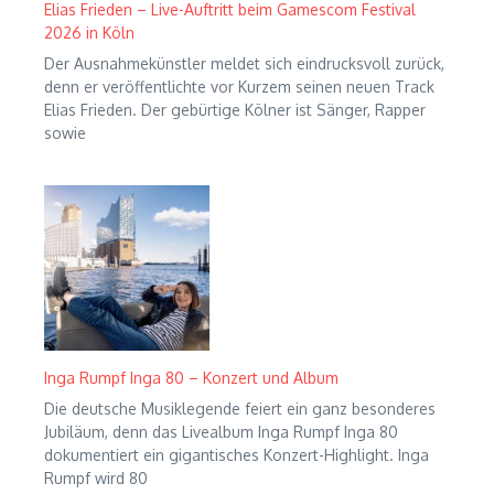
Elias Frieden – Live-Auftritt beim Gamescom Festival
2026 in Köln
Der Ausnahmekünstler meldet sich eindrucksvoll zurück,
denn er veröffentlichte vor Kurzem seinen neuen Track
Elias Frieden. Der gebürtige Kölner ist Sänger, Rapper
sowie
Inga Rumpf Inga 80 – Konzert und Album
Die deutsche Musiklegende feiert ein ganz besonderes
Jubiläum, denn das Livealbum Inga Rumpf Inga 80
dokumentiert ein gigantisches Konzert-Highlight. Inga
Rumpf wird 80