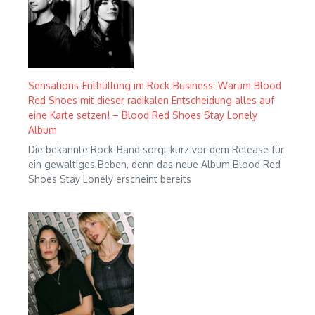
Sensations-Enthüllung im Rock-Business: Warum Blood
Red Shoes mit dieser radikalen Entscheidung alles auf
eine Karte setzen! – Blood Red Shoes Stay Lonely
Album
Die bekannte Rock-Band sorgt kurz vor dem Release für
ein gewaltiges Beben, denn das neue Album Blood Red
Shoes Stay Lonely erscheint bereits