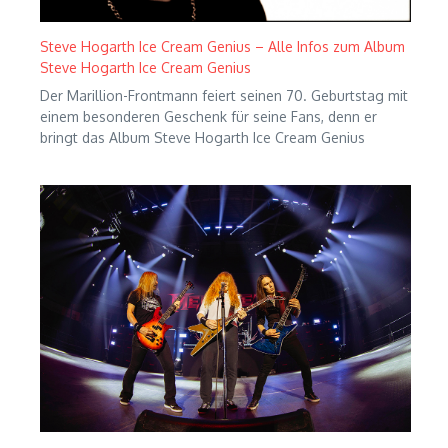
Steve Hogarth Ice Cream Genius – Alle Infos zum Album
Steve Hogarth Ice Cream Genius
Der Marillion-Frontmann feiert seinen 70. Geburtstag mit
einem besonderen Geschenk für seine Fans, denn er
bringt das Album Steve Hogarth Ice Cream Genius