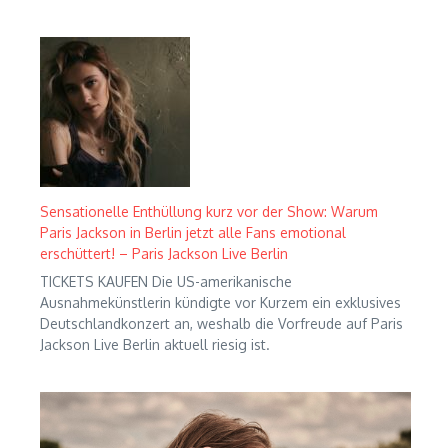
Sensationelle Enthüllung kurz vor der Show: Warum
Paris Jackson in Berlin jetzt alle Fans emotional
erschüttert! – Paris Jackson Live Berlin
TICKETS KAUFEN Die US-amerikanische
Ausnahmekünstlerin kündigte vor Kurzem ein exklusives
Deutschlandkonzert an, weshalb die Vorfreude auf Paris
Jackson Live Berlin aktuell riesig ist.