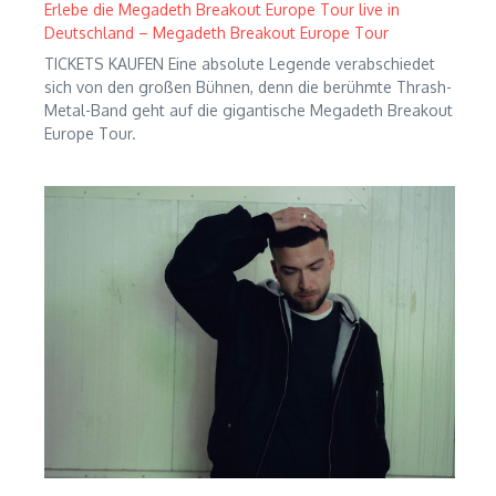
Erlebe die Megadeth Breakout Europe Tour live in
Deutschland – Megadeth Breakout Europe Tour
TICKETS KAUFEN Eine absolute Legende verabschiedet
sich von den großen Bühnen, denn die berühmte Thrash-
Metal-Band geht auf die gigantische Megadeth Breakout
Europe Tour.