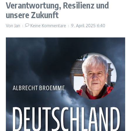
Verantwortung, Resilienz und
unsere Zukunft
Von
Jan
Keine Kommentare
9. April 2025
6:40