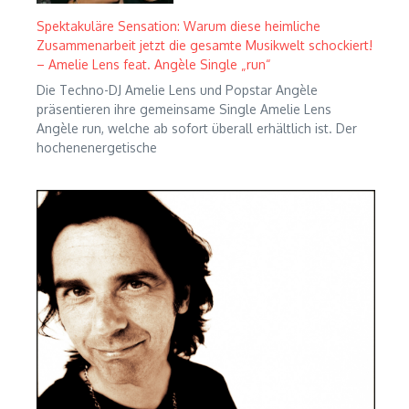
Spektakuläre Sensation: Warum diese heimliche
Zusammenarbeit jetzt die gesamte Musikwelt schockiert!
– Amelie Lens feat. Angèle Single „run“
Die Techno-DJ Amelie Lens und Popstar Angèle
präsentieren ihre gemeinsame Single Amelie Lens
Angèle run, welche ab sofort überall erhältlich ist. Der
hochenenergetische