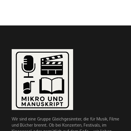
Wir sind eine Gruppe Gleichgesinnter, die für Musik, Filme
und Bücher brennt. Ob bei Konzerten, Festivals, im