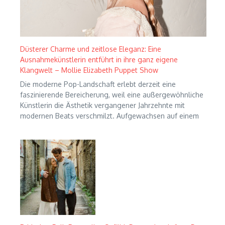
Düsterer Charme und zeitlose Eleganz: Eine
Ausnahmekünstlerin entführt in ihre ganz eigene
Klangwelt – Mollie Elizabeth Puppet Show
Die moderne Pop-Landschaft erlebt derzeit eine
faszinierende Bereicherung, weil eine außergewöhnliche
Künstlerin die Ästhetik vergangener Jahrzehnte mit
modernen Beats verschmilzt. Aufgewachsen auf einem