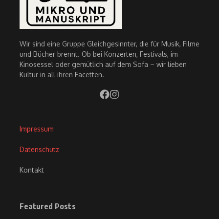
Wir sind eine Gruppe Gleichgesinnter, die für Musik, Filme
und Bücher brennt. Ob bei Konzerten, Festivals, im
Kinosessel oder gemütlich auf dem Sofa – wir lieben
Kultur in all ihren Facetten.
Impressum
Datenschutz
Kontakt
Featured Posts