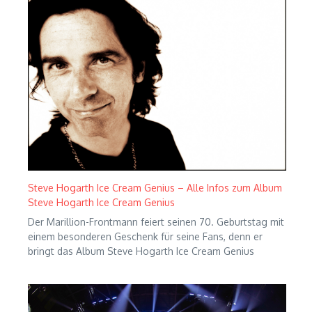
Steve Hogarth Ice Cream Genius – Alle Infos zum Album
Steve Hogarth Ice Cream Genius
Der Marillion-Frontmann feiert seinen 70. Geburtstag mit
einem besonderen Geschenk für seine Fans, denn er
bringt das Album Steve Hogarth Ice Cream Genius