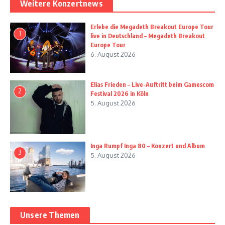
Weitere Konzertnews
Erlebe die Megadeth Breakout Europe Tour
1
live in Deutschland – Megadeth Breakout
Europe Tour
6. August 2026
Elias Frieden – Live-Auftritt beim Gamescom
2
Festival 2026 in Köln
5. August 2026
Inga Rumpf Inga 80 – Konzert und Album
3
5. August 2026
Unsere Themen