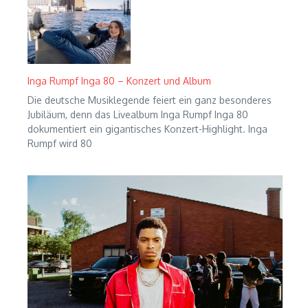
Inga Rumpf Inga 80 – Konzert und Album
Die deutsche Musiklegende feiert ein ganz besonderes
Jubiläum, denn das Livealbum Inga Rumpf Inga 80
dokumentiert ein gigantisches Konzert-Highlight. Inga
Rumpf wird 80