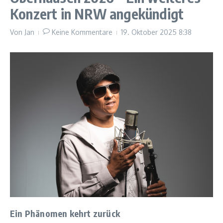
Konzert in NRW angekündigt
Von
Jan
Keine Kommentare
19. Oktober 2025
8:38
Ein Phänomen kehrt zurück