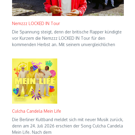
Nemzzz LOCKED IN Tour
Die Spannung steigt, denn der britische Rapper kündigte
vor Kurzem die Nemzzz LOCKED IN Tour für den
kommenden Herbst an. Mit seinem unvergleichlichen
Culcha Candela Mein Life
Die Berliner Kultband meldet sich mit neuer Musik zurück,
denn am 24. Juli 2026 erschien der Song Culcha Candela
Mein Life. Nach dem