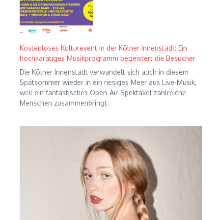
Kostenloses Kulturevent in der Kölner Innenstadt: Ein
hochkarätiges Musikprogramm begeistert die Besucher
Die Kölner Innenstadt verwandelt sich auch in diesem
Spätsommer wieder in ein riesiges Meer aus Live-Musik,
weil ein fantastisches Open-Air-Spektakel zahlreiche
Menschen zusammenbringt.