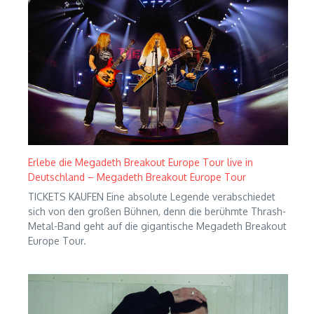
Erlebe die Megadeth Breakout Europe Tour live in
Deutschland – Megadeth Breakout Europe Tour
TICKETS KAUFEN Eine absolute Legende verabschiedet
sich von den großen Bühnen, denn die berühmte Thrash-
Metal-Band geht auf die gigantische Megadeth Breakout
Europe Tour.