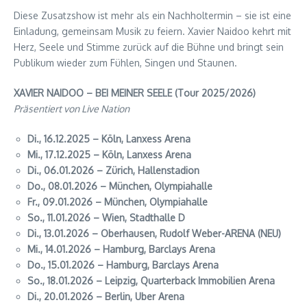
Diese Zusatzshow ist mehr als ein Nachholtermin – sie ist eine
Einladung, gemeinsam Musik zu feiern. Xavier Naidoo kehrt mit
Herz, Seele und Stimme zurück auf die Bühne und bringt sein
Publikum wieder zum Fühlen, Singen und Staunen.
XAVIER NAIDOO – BEI MEINER SEELE (Tour 2025/2026)
Präsentiert von Live Nation
Di., 16.12.2025 – Köln, Lanxess Arena
Mi., 17.12.2025 – Köln, Lanxess Arena
Di., 06.01.2026 – Zürich, Hallenstadion
Do., 08.01.2026 – München, Olympiahalle
Fr., 09.01.2026 – München, Olympiahalle
So., 11.01.2026 – Wien, Stadthalle D
Di., 13.01.2026 – Oberhausen, Rudolf Weber-ARENA (NEU)
Mi., 14.01.2026 – Hamburg, Barclays Arena
Do., 15.01.2026 – Hamburg, Barclays Arena
So., 18.01.2026 – Leipzig, Quarterback Immobilien Arena
Di., 20.01.2026 – Berlin, Uber Arena