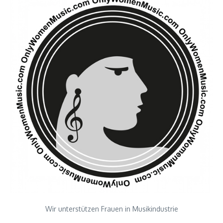
Wir unterstützen Frauen in Musikindustrie