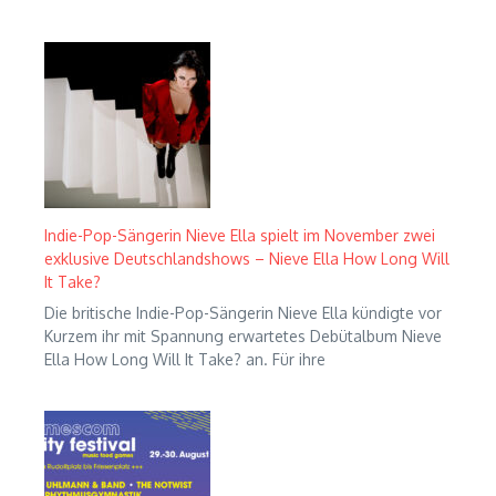
Indie-Pop-Sängerin Nieve Ella spielt im November zwei
exklusive Deutschlandshows – Nieve Ella How Long Will
It Take?
Die britische Indie-Pop-Sängerin Nieve Ella kündigte vor
Kurzem ihr mit Spannung erwartetes Debütalbum Nieve
Ella How Long Will It Take? an. Für ihre