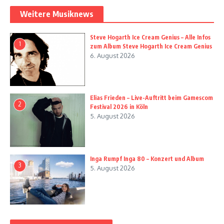
Weitere Musiknews
Steve Hogarth Ice Cream Genius – Alle Infos
1
zum Album Steve Hogarth Ice Cream Genius
6. August 2026
Elias Frieden – Live-Auftritt beim Gamescom
2
Festival 2026 in Köln
5. August 2026
Inga Rumpf Inga 80 – Konzert und Album
3
5. August 2026