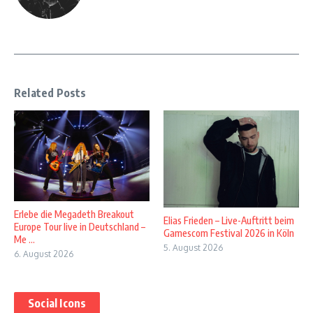
Related Posts
Erlebe die Megadeth Breakout
Elias Frieden – Live-Auftritt beim
Europe Tour live in Deutschland –
Gamescom Festival 2026 in Köln
Me ...
5. August 2026
6. August 2026
Social Icons