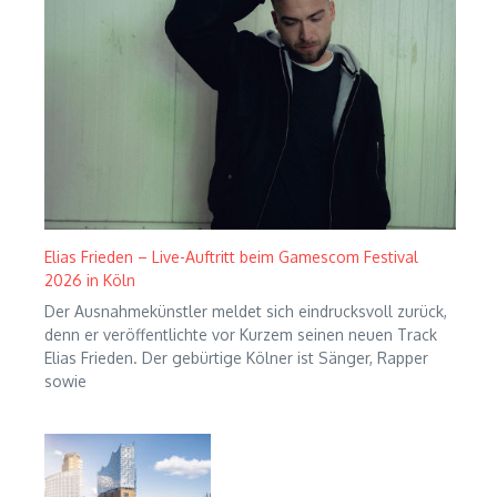
Elias Frieden – Live-Auftritt beim Gamescom Festival
2026 in Köln
Der Ausnahmekünstler meldet sich eindrucksvoll zurück,
denn er veröffentlichte vor Kurzem seinen neuen Track
Elias Frieden. Der gebürtige Kölner ist Sänger, Rapper
sowie