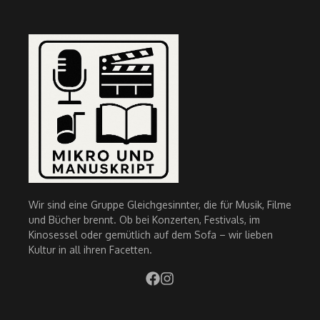
Wir sind eine Gruppe Gleichgesinnter, die für Musik, Filme
und Bücher brennt. Ob bei Konzerten, Festivals, im
Kinosessel oder gemütlich auf dem Sofa – wir lieben
Kultur in all ihren Facetten.