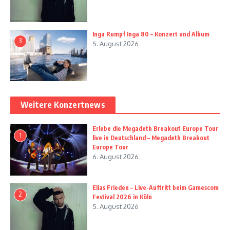
Inga Rumpf Inga 80 – Konzert und Album
3
5. August 2026
Weitere Konzertnews
Erlebe die Megadeth Breakout Europe Tour
1
live in Deutschland – Megadeth Breakout
Europe Tour
6. August 2026
Elias Frieden – Live-Auftritt beim Gamescom
2
Festival 2026 in Köln
5. August 2026