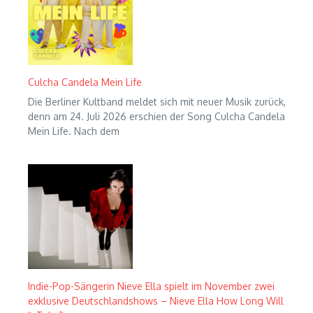
Culcha Candela Mein Life
Die Berliner Kultband meldet sich mit neuer Musik zurück,
denn am 24. Juli 2026 erschien der Song Culcha Candela
Mein Life. Nach dem
Indie-Pop-Sängerin Nieve Ella spielt im November zwei
exklusive Deutschlandshows – Nieve Ella How Long Will