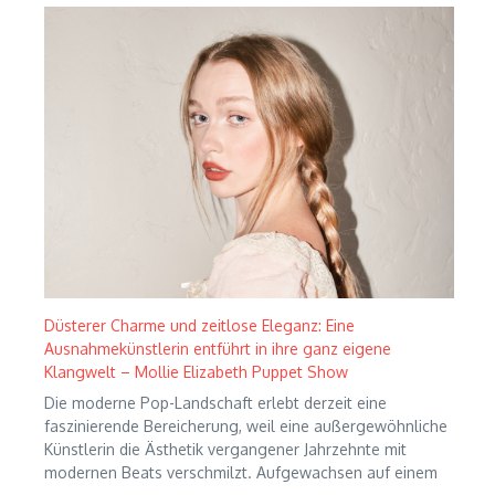
Düsterer Charme und zeitlose Eleganz: Eine
Ausnahmekünstlerin entführt in ihre ganz eigene
Klangwelt – Mollie Elizabeth Puppet Show
Die moderne Pop-Landschaft erlebt derzeit eine
faszinierende Bereicherung, weil eine außergewöhnliche
Künstlerin die Ästhetik vergangener Jahrzehnte mit
modernen Beats verschmilzt. Aufgewachsen auf einem