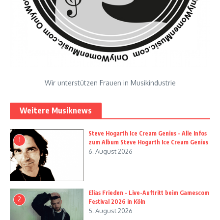
Wir unterstützen Frauen in Musikindustrie
Weitere Musiknews
Steve Hogarth Ice Cream Genius – Alle Infos
1
zum Album Steve Hogarth Ice Cream Genius
6. August 2026
Elias Frieden – Live-Auftritt beim Gamescom
2
Festival 2026 in Köln
5. August 2026