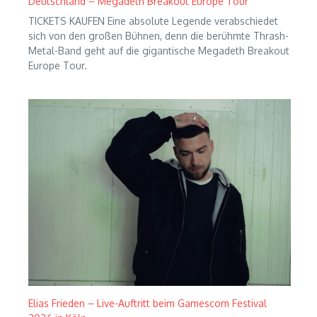
Deutschland – Megadeth Breakout Europe Tour
TICKETS KAUFEN Eine absolute Legende verabschiedet
sich von den großen Bühnen, denn die berühmte Thrash-
Metal-Band geht auf die gigantische Megadeth Breakout
Europe Tour.
Elias Frieden – Live-Auftritt beim Gamescom Festival