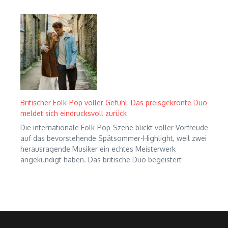
Britischer Folk-Pop voller Gefühl: Das preisgekrönte Duo
meldet sich eindrucksvoll zurück
Die internationale Folk-Pop-Szene blickt voller Vorfreude
auf das bevorstehende Spätsommer-Highlight, weil zwei
herausragende Musiker ein echtes Meisterwerk
angekündigt haben. Das britische Duo begeistert