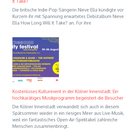
It Take?
Die britische Indie-Pop-Sängerin Nieve Ella kündigte vor
Kurzem ihr mit Spannung erwartetes Debütalbum Nieve
Ella How Long Will It Take? an. Für ihre
Kostenloses Kulturevent in der Kölner Innenstadt: Ein
hochkarätiges Musikprogramm begeistert die Besucher
Die Kölner Innenstadt verwandelt sich auch in diesem
Spätsommer wieder in ein riesiges Meer aus Live-Musik,
weil ein fantastisches Open-Air-Spektakel zahlreiche
Menschen zusammenbringt.