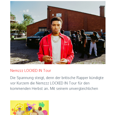
Nemzzz LOCKED IN Tour
Die Spannung steigt, denn der britische Rapper kündigte
vor Kurzem die Nemzzz LOCKED IN Tour für den
kommenden Herbst an. Mit seinem unvergleichlichen