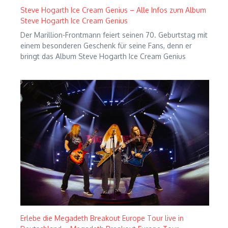
Steve Hogarth Ice Cream Genius – Alle Infos zum Album
Steve Hogarth Ice Cream Genius
Der Marillion-Frontmann feiert seinen 70. Geburtstag mit
einem besonderen Geschenk für seine Fans, denn er
bringt das Album Steve Hogarth Ice Cream Genius
Erlebe die Megadeth Breakout Europe Tour live in