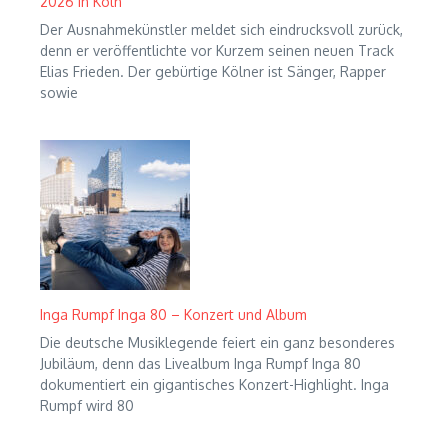
2026 in Köln
Der Ausnahmekünstler meldet sich eindrucksvoll zurück,
denn er veröffentlichte vor Kurzem seinen neuen Track
Elias Frieden. Der gebürtige Kölner ist Sänger, Rapper
sowie
Inga Rumpf Inga 80 – Konzert und Album
Die deutsche Musiklegende feiert ein ganz besonderes
Jubiläum, denn das Livealbum Inga Rumpf Inga 80
dokumentiert ein gigantisches Konzert-Highlight. Inga
Rumpf wird 80