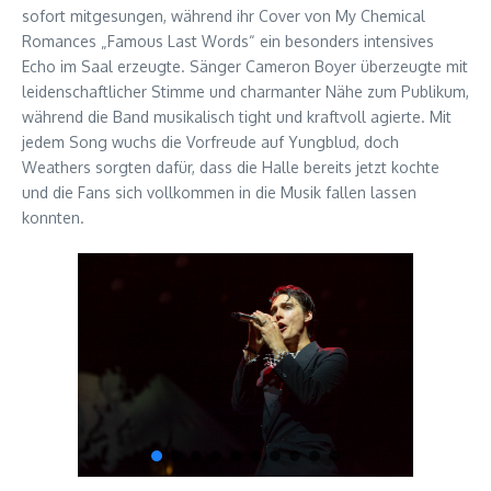
sofort mitgesungen, während ihr Cover von My Chemical
Romances „Famous Last Words“ ein besonders intensives
Echo im Saal erzeugte. Sänger Cameron Boyer überzeugte mit
leidenschaftlicher Stimme und charmanter Nähe zum Publikum,
während die Band musikalisch tight und kraftvoll agierte. Mit
jedem Song wuchs die Vorfreude auf Yungblud, doch
Weathers sorgten dafür, dass die Halle bereits jetzt kochte
und die Fans sich vollkommen in die Musik fallen lassen
konnten.