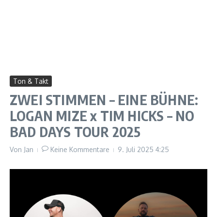
Ton & Takt
ZWEI STIMMEN – EINE BÜHNE:
LOGAN MIZE x TIM HICKS – NO
BAD DAYS TOUR 2025
Von
Jan
Keine Kommentare
9. Juli 2025
4:25