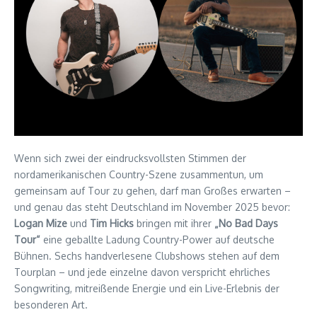
Wenn sich zwei der eindrucksvollsten Stimmen der
nordamerikanischen Country-Szene zusammentun, um
gemeinsam auf Tour zu gehen, darf man Großes erwarten –
und genau das steht Deutschland im November 2025 bevor:
Logan Mize
und
Tim Hicks
bringen mit ihrer
„No Bad Days
Tour“
eine geballte Ladung Country-Power auf deutsche
Bühnen. Sechs handverlesene Clubshows stehen auf dem
Tourplan – und jede einzelne davon verspricht ehrliches
Songwriting, mitreißende Energie und ein Live-Erlebnis der
besonderen Art.