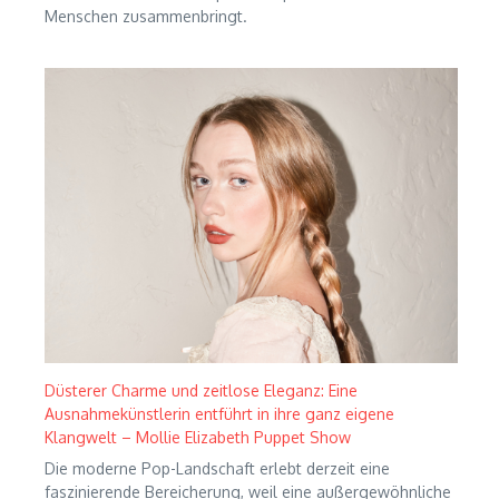
Menschen zusammenbringt.
Düsterer Charme und zeitlose Eleganz: Eine
Ausnahmekünstlerin entführt in ihre ganz eigene
Klangwelt – Mollie Elizabeth Puppet Show
Die moderne Pop-Landschaft erlebt derzeit eine
faszinierende Bereicherung, weil eine außergewöhnliche