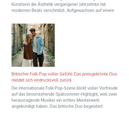
Künstlerin die Ästhetik vergangener Jahrzehnte mit
modernen Beats verschmilzt. Aufgewachsen auf einem
Britischer Folk-Pop voller Gefühl: Das preisgekrönte Duo
meldet sich eindrucksvoll zurück
Die internationale Folk-Pop-Szene blickt voller Vorfreude
auf das bevorstehende Spätsommer-Highlight, weil zwei
herausragende Musiker ein echtes Meisterwerk
angekündigt haben. Das britische Duo begeistert