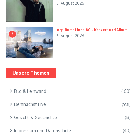
5. August 2026
Inga Rumpf Inga 80 – Konzert und Album
3
5. August 2026
Unsere Themen
Bild & Leinwand
(160)
Demnächst Live
(931)
Gesicht & Geschichte
(13)
Impressum und Datenschutz
(40)