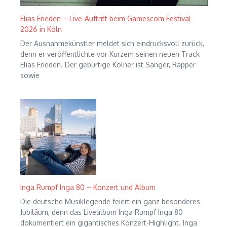
Elias Frieden – Live-Auftritt beim Gamescom Festival
2026 in Köln
Der Ausnahmekünstler meldet sich eindrucksvoll zurück,
denn er veröffentlichte vor Kurzem seinen neuen Track
Elias Frieden. Der gebürtige Kölner ist Sänger, Rapper
sowie
Inga Rumpf Inga 80 – Konzert und Album
Die deutsche Musiklegende feiert ein ganz besonderes
Jubiläum, denn das Livealbum Inga Rumpf Inga 80
dokumentiert ein gigantisches Konzert-Highlight. Inga