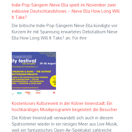
Indie-Pop-Sängerin Nieve Ella spielt im November zwei
exklusive Deutschlandshows – Nieve Ella How Long Will
It Take?
Die britische Indie-Pop-Sängerin Nieve Ella kündigte vor
Kurzem ihr mit Spannung erwartetes Debütalbum Nieve
Ella How Long Will It Take? an. Für ihre
Kostenloses Kulturevent in der Kölner Innenstadt: Ein
hochkarätiges Musikprogramm begeistert die Besucher
Die Kölner Innenstadt verwandelt sich auch in diesem
Spätsommer wieder in ein riesiges Meer aus Live-Musik,
weil ein fantastisches Open-Air-Spektakel zahlreiche