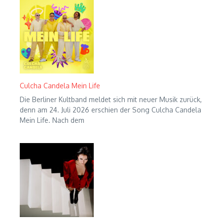
Culcha Candela Mein Life
Die Berliner Kultband meldet sich mit neuer Musik zurück,
denn am 24. Juli 2026 erschien der Song Culcha Candela
Mein Life. Nach dem