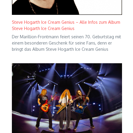
Steve Hogarth Ice Cream Genius – Alle Infos zum Album
Steve Hogarth Ice Cream Genius
Der Marillion-Frontmann feiert seinen 70. Geburtstag mit
einem besonderen Geschenk für seine Fans, denn er
bringt das Album Steve Hogarth Ice Cream Genius