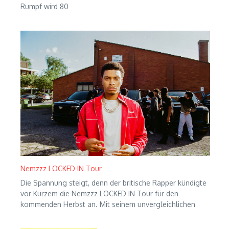
Rumpf wird 80
Nemzzz LOCKED IN Tour
Die Spannung steigt, denn der britische Rapper kündigte
vor Kurzem die Nemzzz LOCKED IN Tour für den
kommenden Herbst an. Mit seinem unvergleichlichen