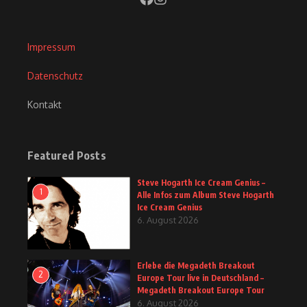
Impressum
Datenschutz
Kontakt
Featured Posts
Steve Hogarth Ice Cream Genius –
1
Alle Infos zum Album Steve Hogarth
Ice Cream Genius
6. August 2026
Erlebe die Megadeth Breakout
2
Europe Tour live in Deutschland –
Megadeth Breakout Europe Tour
6. August 2026