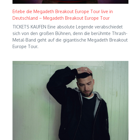
Erlebe die Megadeth Breakout Europe Tour live in
Deutschland – Megadeth Breakout Europe Tour
TICKETS KAUFEN Eine absolute Legende verabschiedet
sich von den großen Bühnen, denn die berühmte Thrash-
Metal-Band geht auf die gigantische Megadeth Breakout
Europe Tour.