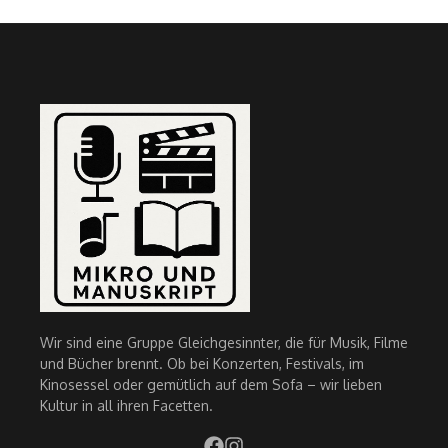
Wir sind eine Gruppe Gleichgesinnter, die für Musik, Filme
und Bücher brennt. Ob bei Konzerten, Festivals, im
Kinosessel oder gemütlich auf dem Sofa – wir lieben
Kultur in all ihren Facetten.