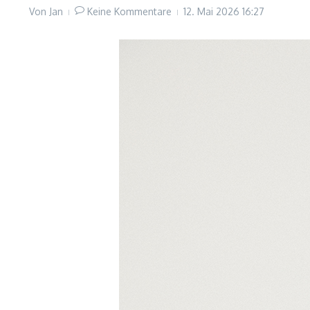
Von
Jan
Keine Kommentare
12. Mai 2026
16:27