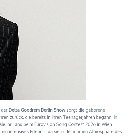
g der
Delta Goodrem Berlin Show
sorgt die geborene
ren zurück, die bereits in ihren Teenagerjahren begann. In
r sie ihr Land beim Eurovision Song Contest 2026 in Wien
t ein intensives Erlebnis, da sie in der intimen Atmosphäre des