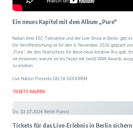
Ein neues Kapitel mit dem Album „Pure“
Neben ihrer ESC-Teilnahme und der Live-Show in Berlin gibt es
Die Veröffentlichung ist für den 6. November 2026 geplant und 
„Pure“, die den Startschuss für diese neue kreative Ära gab. 
sie beweisen, warum sie bis heute mit zwölf ARIA Awards ausg
zu erleben.
Live Nation Presents DELTA GOODREM
TICKETS KAUFEN
Do. 02.07.2026 Berlin Frannz
Tickets für das Live-Erlebnis in Berlin sichern