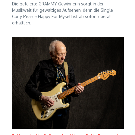
Die gefeierte GRAMMY-Gewinnerin sorgt in der
Musikwelt für gewaltiges Aufsehen, denn die Single
Carly Pearce Happy For Myself ist ab sofort überall
erhältlich.