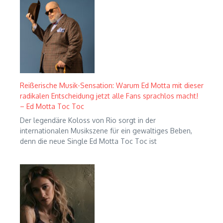
Reißerische Musik-Sensation: Warum Ed Motta mit dieser
radikalen Entscheidung jetzt alle Fans sprachlos macht!
– Ed Motta Toc Toc
Der legendäre Koloss von Rio sorgt in der
internationalen Musikszene für ein gewaltiges Beben,
denn die neue Single Ed Motta Toc Toc ist