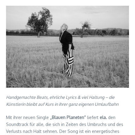
Handgemachte Beats, ehrliche Lyrics & viel Haltung – die
Künstlerin bleibt auf Kurs in ihrer ganz eigenen Umlaufbahn
Mit ihrer neuen Single
„Blauen Planeten“
liefert
ela.
den
Soundtrack für alle, die sich in Zeiten des Umbruchs und des
Verlusts nach Halt sehnen. Der Song ist ein energetisches