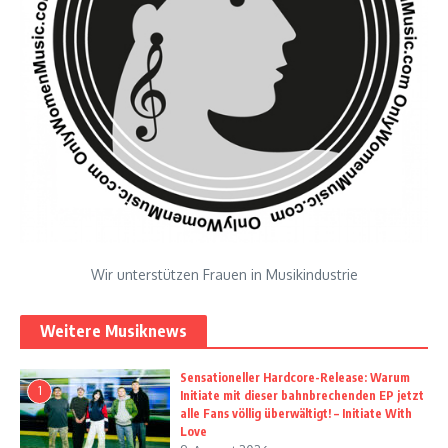
Wir unterstützen Frauen in Musikindustrie
Weitere Musiknews
Sensationeller Hardcore-Release: Warum
1
Initiate mit dieser bahnbrechenden EP jetzt
alle Fans völlig überwältigt! – Initiate With
Love