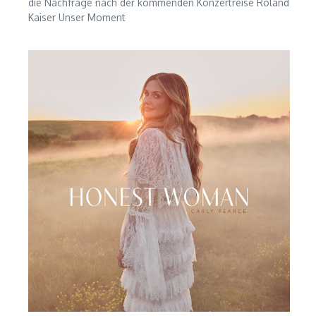
die Nachfrage nach der kommenden Konzertreise Roland
Kaiser Unser Moment