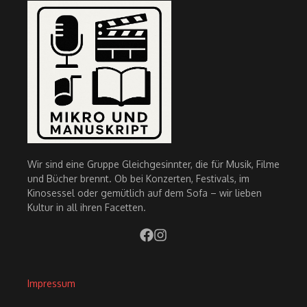
Wir sind eine Gruppe Gleichgesinnter, die für Musik, Filme
und Bücher brennt. Ob bei Konzerten, Festivals, im
Kinosessel oder gemütlich auf dem Sofa – wir lieben
Kultur in all ihren Facetten.
Impressum