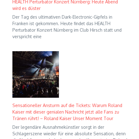
HEALTH Perturbator Konzert Nürnberg: Heute Abend
wird es düster
Der Tag des ultimativen Dark-Electronic-Gipfels in
Franken ist gekommen. Heute findet das HEALTH
Perturbator Konzert Nürnberg im Club Hirsch statt und
verspricht eine
Sensationeller Ansturm auf die Tickets: Warum Roland
Kaiser mit dieser genialen Nachricht jetzt alle Fans zu
Tränen rührt! – Roland Kaiser Unser Moment Tour
Der legendäre Ausnahmekünstler sorgt in der
Schlagerszene wieder für eine absolute Sensation, denn