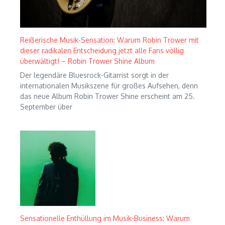
Reißerische Musik-Sensation: Warum Robin Trower mit
dieser radikalen Entscheidung jetzt alle Fans völlig
überwältigt! – Robin Trower Shine Album
Der legendäre Bluesrock-Gitarrist sorgt in der
internationalen Musikszene für großes Aufsehen, denn
das neue Album Robin Trower Shine erscheint am 25.
September über
Sensationelle Enthüllung im Musik-Business: Warum