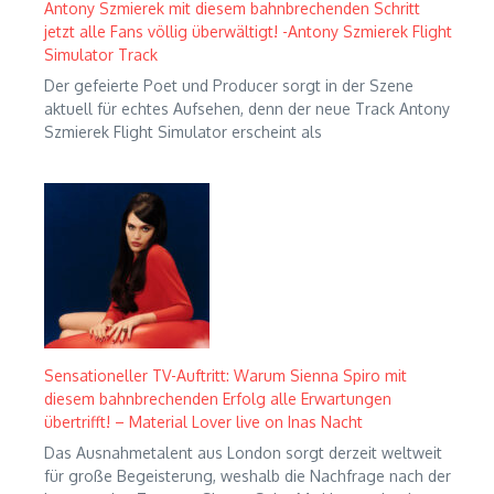
Antony Szmierek mit diesem bahnbrechenden Schritt
jetzt alle Fans völlig überwältigt! -Antony Szmierek Flight
Simulator Track
Der gefeierte Poet und Producer sorgt in der Szene
aktuell für echtes Aufsehen, denn der neue Track Antony
Szmierek Flight Simulator erscheint als
Sensationeller TV-Auftritt: Warum Sienna Spiro mit
diesem bahnbrechenden Erfolg alle Erwartungen
übertrifft! – Material Lover live on Inas Nacht
Das Ausnahmetalent aus London sorgt derzeit weltweit
für große Begeisterung, weshalb die Nachfrage nach der