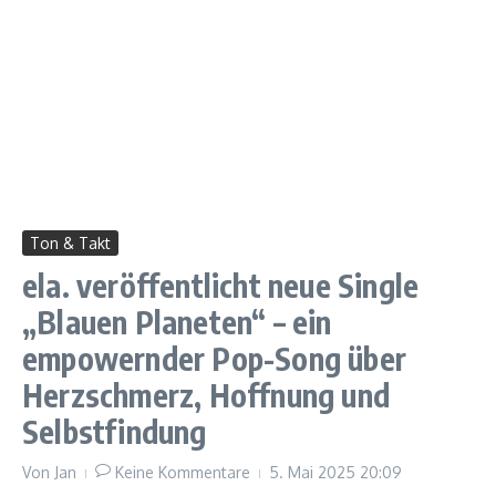
Ton & Takt
ela. veröffentlicht neue Single
„Blauen Planeten“ – ein
empowernder Pop-Song über
Herzschmerz, Hoffnung und
Selbstfindung
Von
Jan
Keine Kommentare
5. Mai 2025
20:09