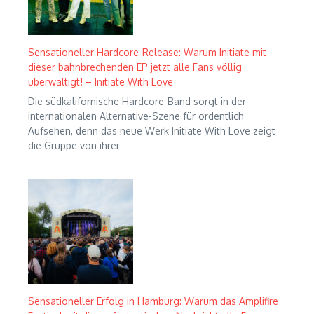
Sensationeller Hardcore-Release: Warum Initiate mit
dieser bahnbrechenden EP jetzt alle Fans völlig
überwältigt! – Initiate With Love
Die südkalifornische Hardcore-Band sorgt in der
internationalen Alternative-Szene für ordentlich
Aufsehen, denn das neue Werk Initiate With Love zeigt
die Gruppe von ihrer
Sensationeller Erfolg in Hamburg: Warum das Amplifire