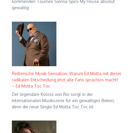
kommenden Tournee Sienna Spiro My House absolut
gewaltig
Reißerische Musik-Sensation: Warum Ed Motta mit dieser
radikalen Entscheidung jetzt alle Fans sprachlos macht!
– Ed Motta Toc Toc
Der legendäre Koloss von Rio sorgt in der
internationalen Musikszene für ein gewaltiges Beben,
denn die neue Single Ed Motta Toc Toc ist