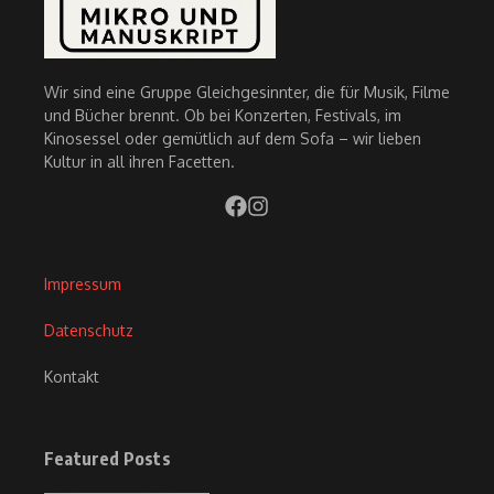
Wir sind eine Gruppe Gleichgesinnter, die für Musik, Filme
und Bücher brennt. Ob bei Konzerten, Festivals, im
Kinosessel oder gemütlich auf dem Sofa – wir lieben
Kultur in all ihren Facetten.
Impressum
Datenschutz
Kontakt
Featured Posts