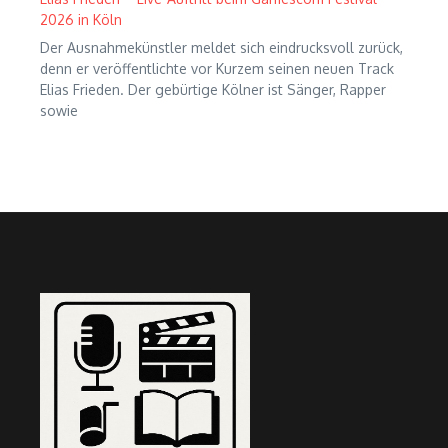
2026 in Köln
Der Ausnahmekünstler meldet sich eindrucksvoll zurück,
denn er veröffentlichte vor Kurzem seinen neuen Track
Elias Frieden. Der gebürtige Kölner ist Sänger, Rapper
sowie