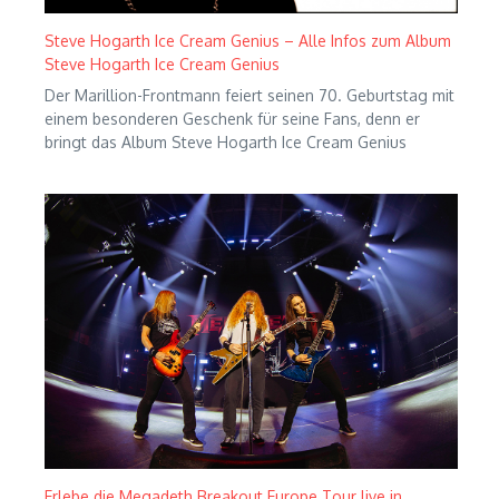
Steve Hogarth Ice Cream Genius – Alle Infos zum Album
Steve Hogarth Ice Cream Genius
Der Marillion-Frontmann feiert seinen 70. Geburtstag mit
einem besonderen Geschenk für seine Fans, denn er
bringt das Album Steve Hogarth Ice Cream Genius
Erlebe die Megadeth Breakout Europe Tour live in