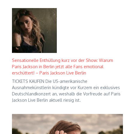
Sensationelle Enthüllung kurz vor der Show: Warum
Paris Jackson in Berlin jetzt alle Fans emotional
erschüttert! – Paris Jackson Live Berlin
TICKETS KAUFEN Die US-amerikanische
Ausnahmekünstlerin kündigte vor Kurzem ein exklusives
Deutschlandkonzert an, weshalb die Vorfreude auf Paris
Jackson Live Berlin aktuell riesig ist.