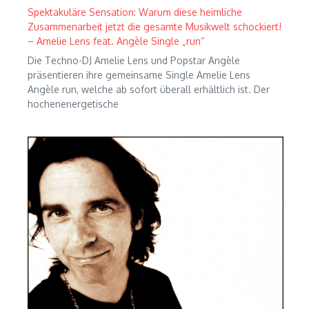
Spektakuläre Sensation: Warum diese heimliche
Zusammenarbeit jetzt die gesamte Musikwelt schockiert!
– Amelie Lens feat. Angèle Single „run“
Die Techno-DJ Amelie Lens und Popstar Angèle
präsentieren ihre gemeinsame Single Amelie Lens
Angèle run, welche ab sofort überall erhältlich ist. Der
hochenenergetische