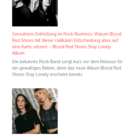
Sensations-Enthüllung im Rock-Business: Warum Blood
Red Shoes mit dieser radikalen Entscheidung alles auf
eine Karte setzen! – Blood Red Shoes Stay Lonely
Album
Die bekannte Rock-Band sorgt kurz vor dem Release für
ein gewaltiges Beben, denn das neue Album Blood Red
Shoes Stay Lonely erscheint bereits