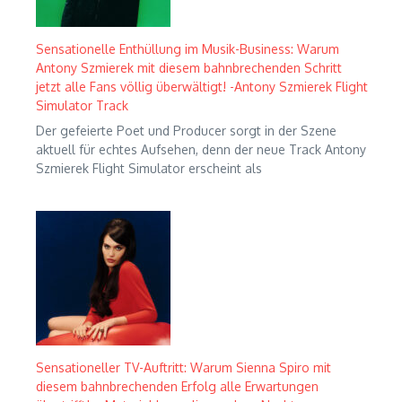
Sensationelle Enthüllung im Musik-Business: Warum
Antony Szmierek mit diesem bahnbrechenden Schritt
jetzt alle Fans völlig überwältigt! -Antony Szmierek Flight
Simulator Track
Der gefeierte Poet und Producer sorgt in der Szene
aktuell für echtes Aufsehen, denn der neue Track Antony
Szmierek Flight Simulator erscheint als
Sensationeller TV-Auftritt: Warum Sienna Spiro mit
diesem bahnbrechenden Erfolg alle Erwartungen