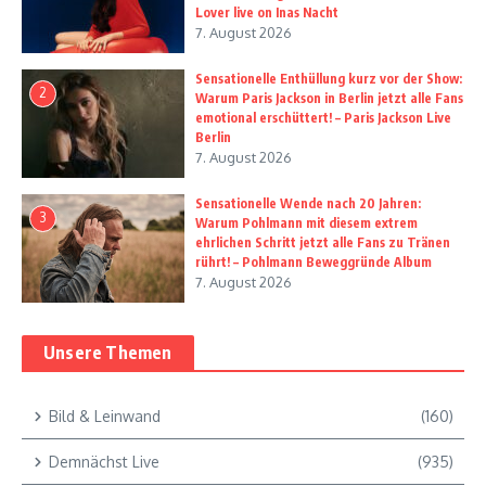
Lover live on Inas Nacht
7. August 2026
Sensationelle Enthüllung kurz vor der Show:
2
Warum Paris Jackson in Berlin jetzt alle Fans
emotional erschüttert! – Paris Jackson Live
Berlin
7. August 2026
Sensationelle Wende nach 20 Jahren:
3
Warum Pohlmann mit diesem extrem
ehrlichen Schritt jetzt alle Fans zu Tränen
rührt! – Pohlmann Beweggründe Album
7. August 2026
Unsere Themen
Bild & Leinwand
(160)
Demnächst Live
(935)