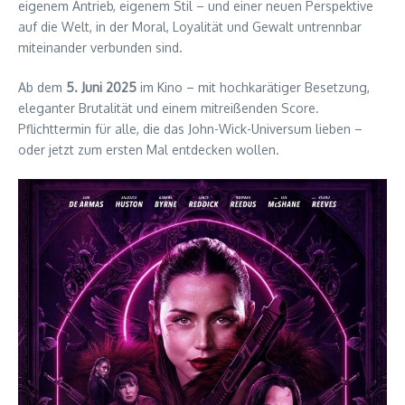
eigenem Antrieb, eigenem Stil – und einer neuen Perspektive
auf die Welt, in der Moral, Loyalität und Gewalt untrennbar
miteinander verbunden sind.
Ab dem
5. Juni 2025
im Kino – mit hochkarätiger Besetzung,
eleganter Brutalität und einem mitreißenden Score.
Pflichttermin für alle, die das John-Wick-Universum lieben –
oder jetzt zum ersten Mal entdecken wollen.