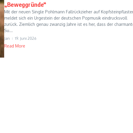
„Beweggründe“
Mit der neuen Single Pohlmann Fallrückzieher auf Kopfsteinpflaste
meldet sich ein Urgestein der deutschen Popmusik eindrucksvoll
zurück. Ziemlich genau zwanzig Jahre ist es her, dass der charmant
Su...
Jan
19. Juni 2026
Read More