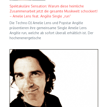
Spektakuläre Sensation: Warum diese heimliche
Zusammenarbeit jetzt die gesamte Musikwelt schockiert!
– Amelie Lens feat. Angèle Single „run“
Die Techno-DJ Amelie Lens und Popstar Angèle
präsentieren ihre gemeinsame Single Amelie Lens
Angèle run, welche ab sofort überall erhältlich ist. Der
hochenenergetische