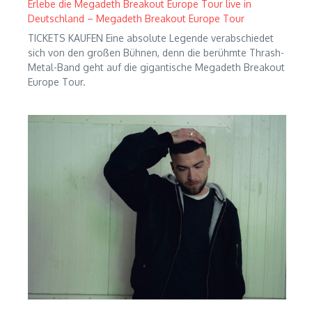
Erlebe die Megadeth Breakout Europe Tour live in
Deutschland – Megadeth Breakout Europe Tour
TICKETS KAUFEN Eine absolute Legende verabschiedet
sich von den großen Bühnen, denn die berühmte Thrash-
Metal-Band geht auf die gigantische Megadeth Breakout
Europe Tour.