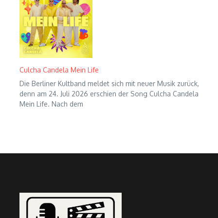
Culcha Candela Mein Life
Die Berliner Kultband meldet sich mit neuer Musik zurück,
denn am 24. Juli 2026 erschien der Song Culcha Candela
Mein Life. Nach dem