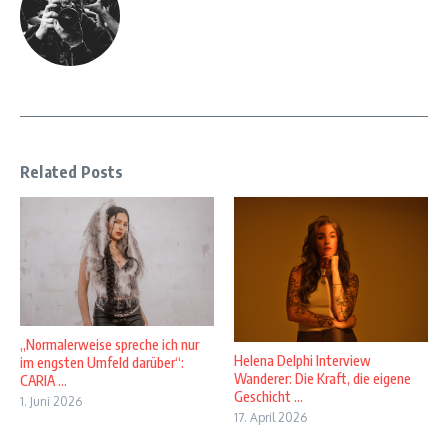
Related Posts
„Normalerweise spreche ich nur
Helena Delphi Interview
im engsten Umfeld darüber“:
Wanderer: Die Kraft, die eigene
CARIA ...
Geschicht ...
1. Juni 2026
17. April 2026