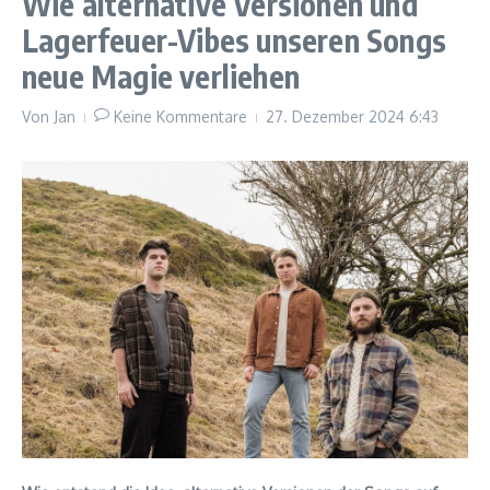
Wie alternative Versionen und
Lagerfeuer-Vibes unseren Songs
neue Magie verliehen
Von
Jan
Keine Kommentare
27. Dezember 2024
6:43