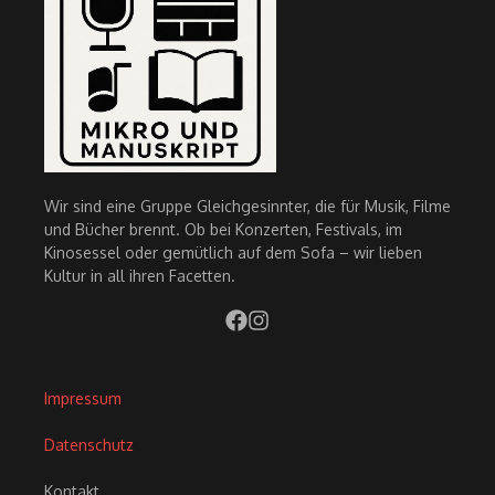
Wir sind eine Gruppe Gleichgesinnter, die für Musik, Filme
und Bücher brennt. Ob bei Konzerten, Festivals, im
Kinosessel oder gemütlich auf dem Sofa – wir lieben
Kultur in all ihren Facetten.
Impressum
Datenschutz
Kontakt