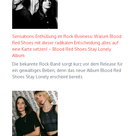
Sensations-Enthüllung im Rock-Business: Warum Blood
Red Shoes mit dieser radikalen Entscheidung alles auf
eine Karte setzen! – Blood Red Shoes Stay Lonely
Album
Die bekannte Rock-Band sorgt kurz vor dem Release für
ein gewaltiges Beben, denn das neue Album Blood Red
Shoes Stay Lonely erscheint bereits