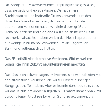
Die Songs auf
Postcards
wurden ursprünglich so gestaltet,
dass sie groß und episch klingen. Wir haben ein
Streichquartett und kraftvolle Drums verwendet, um den
filmischen Sound zu erzielen, den wir wollten. Für die
alternativen Versionen haben wir viele dieser größeren
Elemente entfernt und die Songs auf eine akustische Basis
reduziert. Tatsächlich haben wir bei den Neuinterpretationen
nur wenige Instrumente verwendet, um die Lagerfeuer-
Stimmung authentisch zu halten.
Das EP enthält vier alternative Versionen. Gibt es weitere
Songs, die ihr in Zukunft neu interpretieren möchtet?
Das lässt sich schwer sagen. Im Moment sind wir zufrieden mit
den alternativen Versionen, die wir für unsere bisherigen
Songs geschaffen haben. Aber es könnte durchaus sein, dass
wir das in Zukunft wieder aufgreifen. Es macht immer Spaß, mit
verschiedenen Ansätzen für einen Song zu experimentieren.