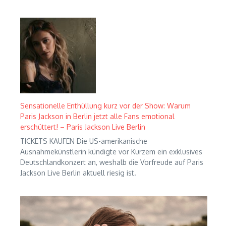
Sensationelle Enthüllung kurz vor der Show: Warum
Paris Jackson in Berlin jetzt alle Fans emotional
erschüttert! – Paris Jackson Live Berlin
TICKETS KAUFEN Die US-amerikanische
Ausnahmekünstlerin kündigte vor Kurzem ein exklusives
Deutschlandkonzert an, weshalb die Vorfreude auf Paris
Jackson Live Berlin aktuell riesig ist.