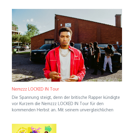
Nemzzz LOCKED IN Tour
Die Spannung steigt, denn der britische Rapper kündigte
vor Kurzem die Nemzzz LOCKED IN Tour für den
kommenden Herbst an. Mit seinem unvergleichlichen