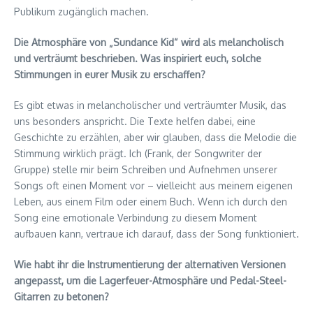
Publikum zugänglich machen.
Die Atmosphäre von „Sundance Kid“ wird als melancholisch
und verträumt beschrieben. Was inspiriert euch, solche
Stimmungen in eurer Musik zu erschaffen?
Es gibt etwas in melancholischer und verträumter Musik, das
uns besonders anspricht. Die Texte helfen dabei, eine
Geschichte zu erzählen, aber wir glauben, dass die Melodie die
Stimmung wirklich prägt. Ich (Frank, der Songwriter der
Gruppe) stelle mir beim Schreiben und Aufnehmen unserer
Songs oft einen Moment vor – vielleicht aus meinem eigenen
Leben, aus einem Film oder einem Buch. Wenn ich durch den
Song eine emotionale Verbindung zu diesem Moment
aufbauen kann, vertraue ich darauf, dass der Song funktioniert.
Wie habt ihr die Instrumentierung der alternativen Versionen
angepasst, um die Lagerfeuer-Atmosphäre und Pedal-Steel-
Gitarren zu betonen?