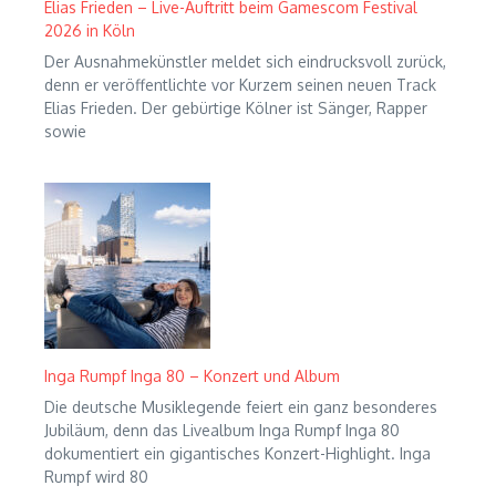
Elias Frieden – Live-Auftritt beim Gamescom Festival
2026 in Köln
Der Ausnahmekünstler meldet sich eindrucksvoll zurück,
denn er veröffentlichte vor Kurzem seinen neuen Track
Elias Frieden. Der gebürtige Kölner ist Sänger, Rapper
sowie
Inga Rumpf Inga 80 – Konzert und Album
Die deutsche Musiklegende feiert ein ganz besonderes
Jubiläum, denn das Livealbum Inga Rumpf Inga 80
dokumentiert ein gigantisches Konzert-Highlight. Inga
Rumpf wird 80