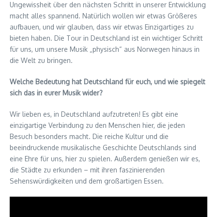
Ungewissheit über den nächsten Schritt in unserer Entwicklung
macht alles spannend. Natürlich wollen wir etwas Größeres
aufbauen, und wir glauben, dass wir etwas Einzigartiges zu
bieten haben. Die Tour in Deutschland ist ein wichtiger Schritt
für uns, um unsere Musik „physisch“ aus Norwegen hinaus in
die Welt zu bringen.
Welche Bedeutung hat Deutschland für euch, und wie spiegelt
sich das in eurer Musik wider?
Wir lieben es, in Deutschland aufzutreten! Es gibt eine
einzigartige Verbindung zu den Menschen hier, die jeden
Besuch besonders macht. Die reiche Kultur und die
beeindruckende musikalische Geschichte Deutschlands sind
eine Ehre für uns, hier zu spielen. Außerdem genießen wir es,
die Städte zu erkunden – mit ihren faszinierenden
Sehenswürdigkeiten und dem großartigen Essen.