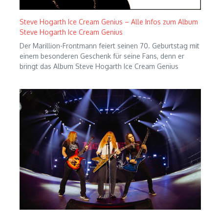
Steve Hogarth Ice Cream Genius – Alle Infos zum Album
Steve Hogarth Ice Cream Genius
Der Marillion-Frontmann feiert seinen 70. Geburtstag mit
einem besonderen Geschenk für seine Fans, denn er
bringt das Album Steve Hogarth Ice Cream Genius