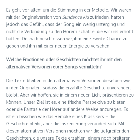
Es geht vor allem um die Stimmung in der Melodie. Wir waren
mit der Originalversion von
Sundance Kid
zufrieden, hatten
jedoch das Gefühl, dass der Song ein wenig unterging und
nicht die Verbindung zu den Hörern schaffte, die wir uns erhofft
hatten. Deshalb beschlossen wir, ihm eine zweite Chance zu
geben und ihn mit einer neuen Energie zu versehen.
Welche Emotionen oder Geschichten möchtet ihr mit den
alternativen Versionen eurer Songs vermitteln?
Die Texte bleiben in den alternativen Versionen dieselben wie
in den Originalen, sodass die erzählte Geschichte unverändert
bleibt. Aber wir hoffen, sie in einem neuen Licht präsentieren zu
können. Unser Ziel ist es, eine frische Perspektive zu bieten
oder die Fantasie der Hörer auf andere Weise anzuregen. Es
ist ein bisschen wie das Remake eines Klassikers – die
Geschichte bleibt, aber die Inszenierung verändert sich. Mit
diesen alternativen Versionen möchten wir die tiefgreifenden
Geschichten, die unsere Texte erzählen, einem noch breiteren